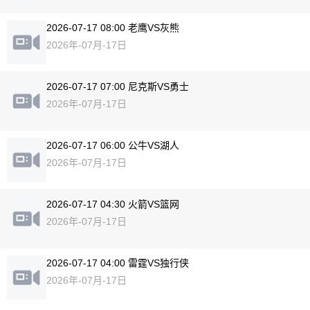
2026-07-17 08:00 老鹰VS灰熊
2026年-07月-17日
2026-07-17 07:00 尼克斯VS勇士
2026年-07月-17日
2026-07-17 06:00 公牛VS湖人
2026年-07月-17日
2026-07-17 04:30 火箭VS篮网
2026年-07月-17日
2026-07-17 04:00 雷霆VS独行侠
2026年-07月-17日