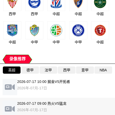
西甲
西甲
中超
中超
中超
中超
中甲
中甲
中甲
中超
录像推荐
英超
德甲
法甲
西甲
意甲
NBA
2026-07-17 10:00 掘金VS开拓者
2026年-07月-17日
2026-07-17 09:00 热火VS猛龙
2026年-07月-17日