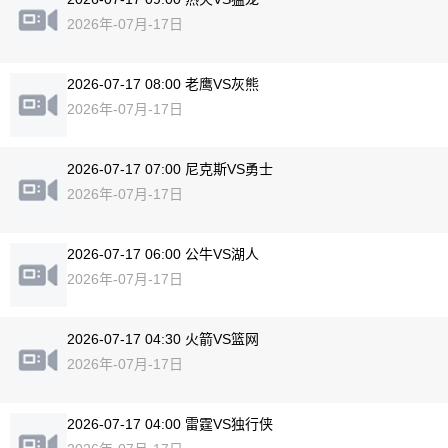
2026年-07月-17日
2026-07-17 08:00 老鹰VS灰熊
2026年-07月-17日
2026-07-17 07:00 尼克斯VS勇士
2026年-07月-17日
2026-07-17 06:00 公牛VS湖人
2026年-07月-17日
2026-07-17 04:30 火箭VS篮网
2026年-07月-17日
2026-07-17 04:00 雷霆VS独行侠