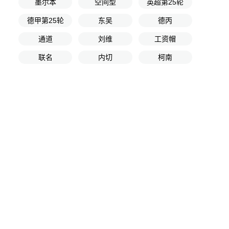
墨尔本
空间型
英超第25轮
德甲第25轮
东吴
德丙
通道
刘维
工资帽
联名
内切
柯南