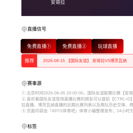
安哥拉
直播信号
2026-08-15 【国际友谊】 安哥拉VS博茨瓦纳
免费直播①
免费直播②
玩球直播
2026-08-15 【国际友谊】 安哥拉VS博茨瓦纳
推荐
2026-08-15 【国际友谊】 安哥拉VS博茨瓦纳
2026-08-15 【国际友谊】 安哥拉VS博茨瓦纳
2026-08-15 【国际友谊】 安哥拉VS博茨瓦纳
赛事源
2026-08-15 【国际友谊】 安哥拉VS博茨瓦纳
2026-08-15 【国际友谊】 安哥拉VS博茨瓦纳
①.北京时间2026-06-05 20:00:00，国际友谊联赛比
②.喜欢看国际友谊现场直播比赛的朋友可以提前【CTRL+
2026-08-15 【国际友谊】 安哥拉VS博茨瓦纳
2026-08-15 【国际友谊】 安哥拉VS博茨瓦纳
拉直播、博茨瓦纳直播的近期比赛列表以及两队历史交锋、
③.页面内容由『A9TG体育吧』体育小编整理发布；24小
2026-08-15 【国际友谊】 安哥拉VS博茨瓦纳
2026-08-15 【国际友谊】 安哥拉VS博茨瓦纳
2026-08-15 【国际友谊】 安哥拉VS博茨瓦纳
2026-08-15 【国际友谊】 安哥拉VS博茨瓦纳
标签