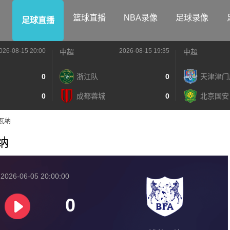
篮球直播
NBA录像
足球录像
足球直播
026-08-15 20:00
2026-08-15 19:35
中超
中超
0
浙江队
0
天津津门
0
成都蓉城
0
北京国安
茨瓦纳
瓦纳
026-06-05 20:00:00
0