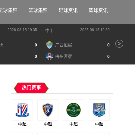
足球集锦
篮球集锦
足球资讯
篮球资讯
2026-08-15 19:35
2026-08-15 19:30
中甲
中甲
虎
0
广西恒宸
0
陕
0
梅州客家
0
长
热门赛事
中超
中超
中超
中超