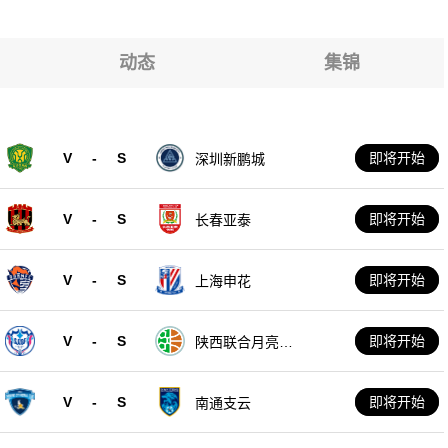
动态
集锦
V
-
S
即将开始
深圳新鹏城
V
-
S
即将开始
长春亚泰
V
-
S
即将开始
上海申花
V
-
S
即将开始
陕西联合月亮泊
队
V
-
S
即将开始
南通支云