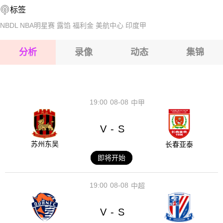
标签
2026-08-15 【芬甲】 哈卡VS查普斯
NBDL
NBA明星赛
露馅
福利金
美航中心
印度甲
2026-08-15 【芬甲】 哈卡VS查普斯
分析
录像
动态
集锦
2026-08-15 【芬甲】 哈卡VS查普斯
2026-08-14 【芬甲】 哈卡VS查普斯
19:00
08-08
中甲
V
S
-
苏州东吴
长春亚泰
即将开始
19:00
08-08
中超
V
S
-