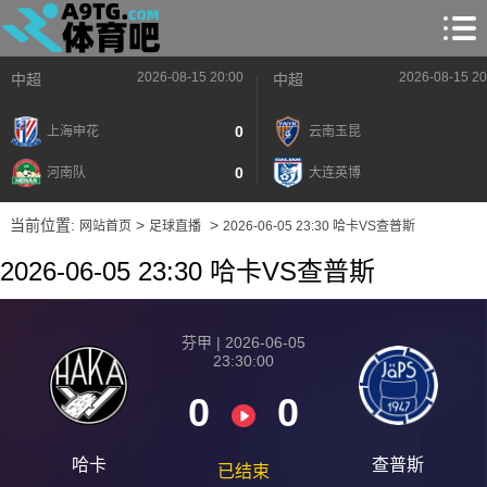
2026-08-15 20:00
2026-08-15 20
中超
中超
0
上海申花
云南玉昆
0
河南队
大连英博
当前位置:
>
>
网站首页
足球直播
2026-06-05 23:30 哈卡VS查普斯
2026-06-05 23:30 哈卡VS查普斯
芬甲 | 2026-06-05
23:30:00
0
0
哈卡
查普斯
已结束