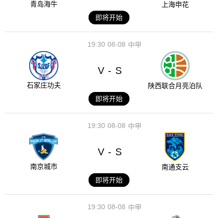
青岛海牛
上海申花
即将开始
19:30
08-08
中甲
V
S
-
石家庄功夫
陕西联合月亮泊队
即将开始
19:30
08-08
中甲
V
S
-
南京城市
南通支云
即将开始
19:30
08-08
中甲