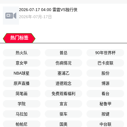
2026-07-17 04:00 雷霆VS独行侠
2026年-07月-17日
热门标签
热火队
普总
90年世界杯
意女甲
伤病情况
巴卡皮联
NBA球星
塞浦乙
股份
原声直播
道德观念
博源
简笔画
免费观看福利
看台
学院
宣言
秘鲁甲
马拉加
驱车
按键
帕帕尼
国奥
中台联