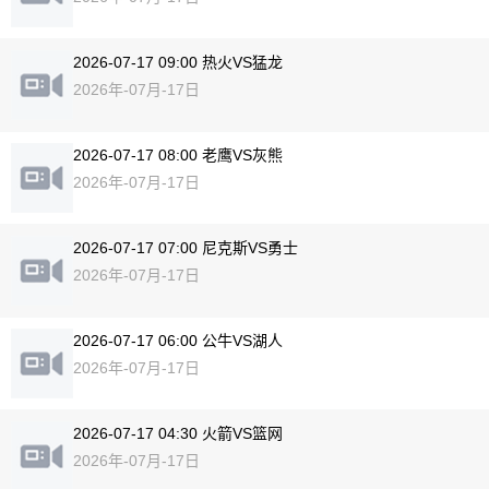
2026-07-17 09:00 热火VS猛龙
2026年-07月-17日
2026-07-17 08:00 老鹰VS灰熊
2026年-07月-17日
2026-07-17 07:00 尼克斯VS勇士
2026年-07月-17日
2026-07-17 06:00 公牛VS湖人
2026年-07月-17日
2026-07-17 04:30 火箭VS篮网
2026年-07月-17日