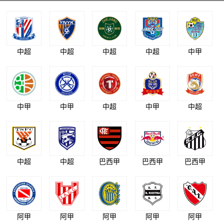
中超
中超
中超
中超
中甲
中甲
中甲
中超
中甲
中超
中超
中超
巴西甲
巴西甲
巴西甲
阿甲
阿甲
阿甲
阿甲
阿甲