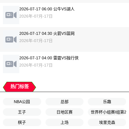
2026-07-17 06:00 公牛VS湖人
2026年-07月-17日
2026-07-17 04:30 火箭VS篮网
2026年-07月-17日
2026-07-17 04:00 雷霆VS独行侠
2026年-07月-17日
热门标签
NBA公园
总部
乐趣
王子
日地区赛
世界杯小组赛I组第2
棋子
上场
埃里克森