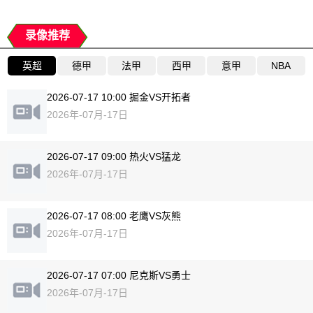
录像推荐
英超
德甲
法甲
西甲
意甲
NBA
2026-07-17 10:00 掘金VS开拓者
2026年-07月-17日
2026-07-17 09:00 热火VS猛龙
2026年-07月-17日
2026-07-17 08:00 老鹰VS灰熊
2026年-07月-17日
2026-07-17 07:00 尼克斯VS勇士
2026年-07月-17日