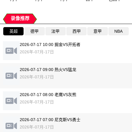
录像推荐
英超
德甲
法甲
西甲
意甲
NBA
2026-07-17 10:00 掘金VS开拓者
2026年-07月-17日
2026-07-17 09:00 热火VS猛龙
2026年-07月-17日
2026-07-17 08:00 老鹰VS灰熊
2026年-07月-17日
2026-07-17 07:00 尼克斯VS勇士
2026年-07月-17日