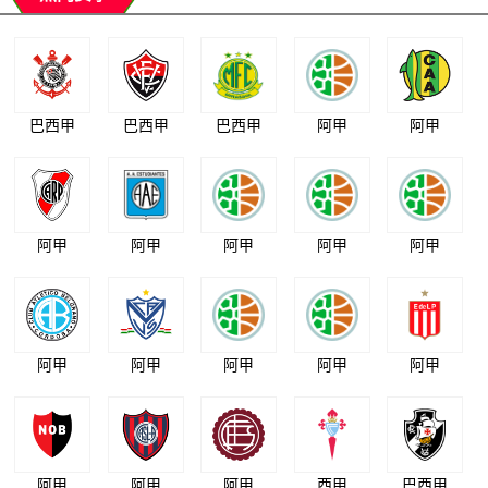
巴西甲
巴西甲
巴西甲
阿甲
阿甲
阿甲
阿甲
阿甲
阿甲
阿甲
阿甲
阿甲
阿甲
阿甲
阿甲
阿甲
阿甲
阿甲
西甲
巴西甲