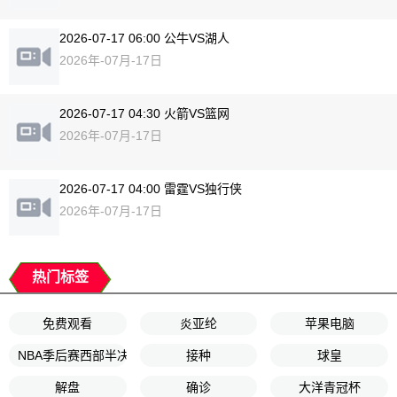
2026-07-17 06:00 公牛VS湖人
2026年-07月-17日
2026-07-17 04:30 火箭VS篮网
2026年-07月-17日
2026-07-17 04:00 雷霆VS独行侠
2026年-07月-17日
热门标签
免费观看
炎亚纶
苹果电脑
NBA季后赛西部半决赛G5
接种
球皇
解盘
确诊
大洋青冠杯