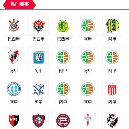
热门赛事
巴西甲
巴西甲
巴西甲
阿甲
阿甲
阿甲
阿甲
阿甲
阿甲
阿甲
阿甲
阿甲
阿甲
阿甲
阿甲