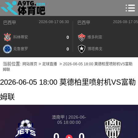
2026-08-17 06:30
2026-08-17 05
巴西甲
巴西甲
0
科林蒂安
维多利亚
0
克鲁塞罗
博塔弗戈
当前位置:
>
>
网站首页
足球直播
2026-06-05 18:00 莫德柏里喷射机VS富勒
姆联
2026-06-05 18:00 莫德柏里喷射机VS富勒
姆联
澳南甲 | 2026-06-
05 18:00:00
0
0