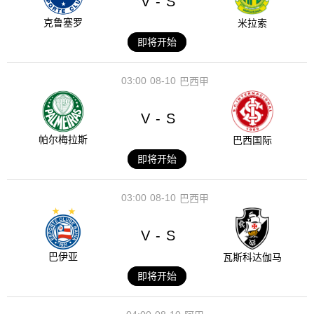
V
S
-
克鲁塞罗
米拉索
即将开始
03:00
08-10
巴西甲
V
S
-
帕尔梅拉斯
巴西国际
即将开始
03:00
08-10
巴西甲
V
S
-
巴伊亚
瓦斯科达伽马
即将开始