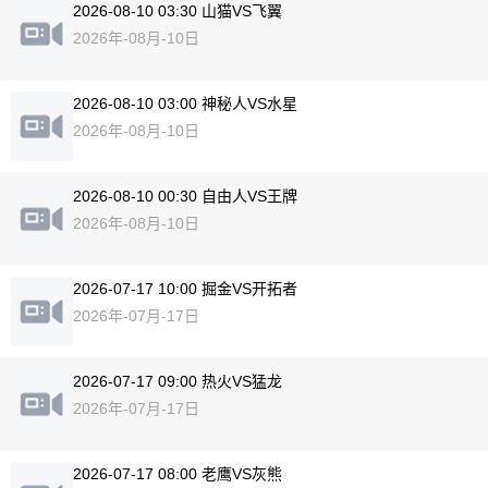
2026-08-10 03:30 山猫VS飞翼
2026年-08月-10日
2026-08-10 03:00 神秘人VS水星
2026年-08月-10日
2026-08-10 00:30 自由人VS王牌
2026年-08月-10日
2026-07-17 10:00 掘金VS开拓者
2026年-07月-17日
2026-07-17 09:00 热火VS猛龙
2026年-07月-17日
2026-07-17 08:00 老鹰VS灰熊