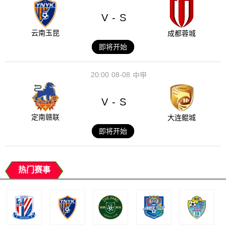
V
S
-
云南玉昆
成都蓉城
即将开始
20:00
08-08
中甲
V
S
-
定南赣联
大连鲲城
即将开始
热门赛事