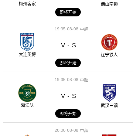
梅州客家
佛山南狮
即将开始
19:35
08-08
中超
V
S
-
大连英博
辽宁铁人
即将开始
19:35
08-08
中超
V
S
-
浙江队
武汉三镇
即将开始
20:00
08-08
中超