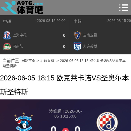
2026-08-15 20:00
2026-08-15 20
中超
中超
0
上海申花
云南玉昆
0
河南队
大连英博
当前位置:
>
>
网站首页
足球直播
2026-06-05 18:15 欧克莱卡诺VS圣奥尔本
斯圣特斯
2026-06-05 18:15 欧克莱卡诺VS圣奥尔本
斯圣特斯
澳维超 | 2026-06-
05 18:15:00
0
0