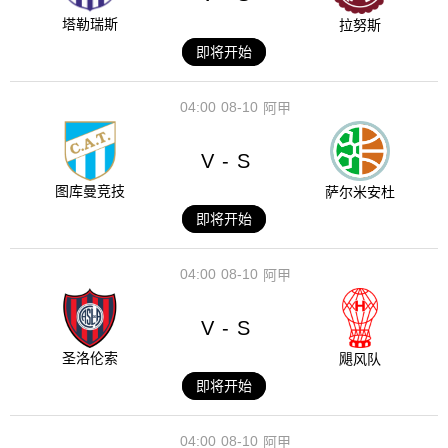
塔勒瑞斯
拉努斯
即将开始
04:00
08-10
阿甲
V
S
-
图库曼竞技
萨尔米安杜
即将开始
04:00
08-10
阿甲
V
S
-
圣洛伦索
飓风队
即将开始
04:00
08-10
阿甲