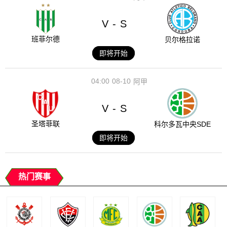
V
S
-
班菲尔德
贝尔格拉诺
即将开始
04:00
08-10
阿甲
V
S
-
圣塔菲联
科尔多瓦中央SDE
即将开始
热门赛事