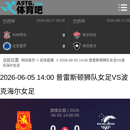
2026-08-17 06:30
2026-08-17 05
巴西甲
巴西甲
0
科林蒂安
维多利亚
0
克鲁塞罗
博塔弗戈
当前位置:
>
>
网站首页
足球直播
2026-06-05 14:00 普雷斯顿狮队女足VS波
克海尔女足
2026-06-05 14:00 普雷斯顿狮队女足VS波
克海尔女足
澳维女超 | 2026-
06-05 14:00:00
0
0