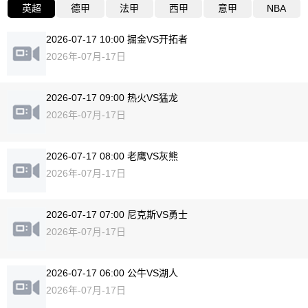
英超
德甲
法甲
西甲
意甲
NBA
2026-07-17 10:00 掘金VS开拓者
2026年-07月-17日
2026-07-17 09:00 热火VS猛龙
2026年-07月-17日
2026-07-17 08:00 老鹰VS灰熊
2026年-07月-17日
2026-07-17 07:00 尼克斯VS勇士
2026年-07月-17日
2026-07-17 06:00 公牛VS湖人
2026年-07月-17日