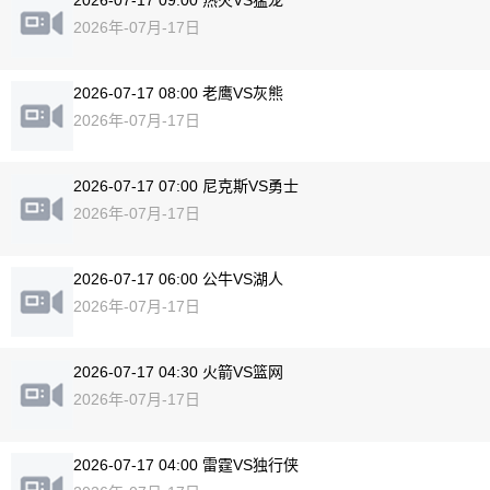
2026-07-17 09:00 热火VS猛龙
2026年-07月-17日
2026-07-17 08:00 老鹰VS灰熊
2026年-07月-17日
2026-07-17 07:00 尼克斯VS勇士
2026年-07月-17日
2026-07-17 06:00 公牛VS湖人
2026年-07月-17日
2026-07-17 04:30 火箭VS篮网
2026年-07月-17日
2026-07-17 04:00 雷霆VS独行侠