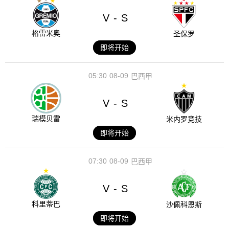
V
S
-
格雷米奥
圣保罗
即将开始
05:30
08-09
巴西甲
V
S
-
瑞模贝雷
米内罗竞技
即将开始
07:30
08-09
巴西甲
V
S
-
科里蒂巴
沙佩科恩斯
即将开始