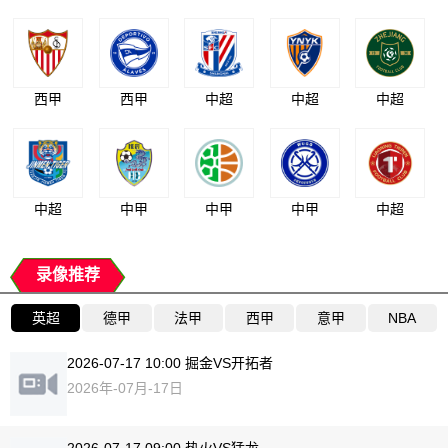
西甲
西甲
中超
中超
中超
中超
中甲
中甲
中甲
中超
录像推荐
英超
德甲
法甲
西甲
意甲
NBA
2026-07-17 10:00 掘金VS开拓者
2026年-07月-17日