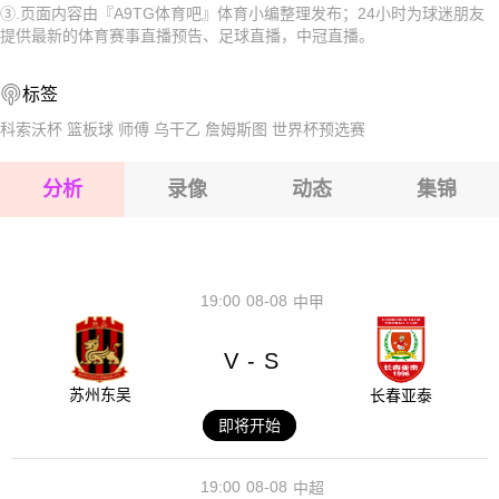
③.页面内容由『A9TG体育吧』体育小编整理发布；24小时为球迷朋友
2026-08-16 【中冠】 中国澳门U23VS广州联澳体会
2026-08-16 【中冠】 中国澳门U23VS广州联澳体会
提供最新的体育赛事直播预告、足球直播，中冠直播。
2026-08-16 【中冠】 中国澳门U23VS广州联澳体会
2026-08-16 【中冠】 中国澳门U23VS广州联澳体会
标签
2026-08-16 【中冠】 中国澳门U23VS广州联澳体会
2026-08-16 【中冠】 中国澳门U23VS广州联澳体会
科索沃杯
篮板球
师傅
乌干乙
詹姆斯图
世界杯预选赛
2026-08-16 【中冠】 中国澳门U23VS广州联澳体会
分析
录像
动态
集锦
2026-08-16 【中冠】 中国澳门U23VS广州联澳体会
2026-08-16 【中冠】 中国澳门U23VS广州联澳体会
19:00
08-08
中甲
V
S
-
苏州东吴
长春亚泰
即将开始
19:00
08-08
中超