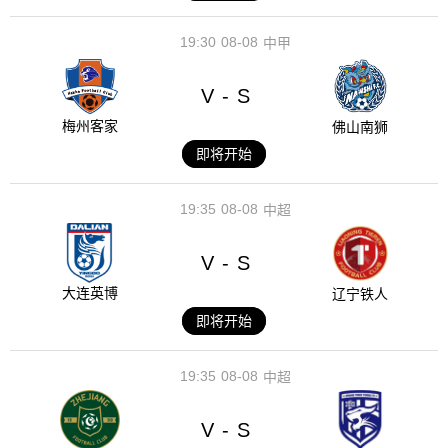
19:30
08-08
中甲
V
S
-
梅州客家
佛山南狮
即将开始
19:35
08-08
中超
V
S
-
大连英博
辽宁铁人
即将开始
19:35
08-08
中超
V
S
-