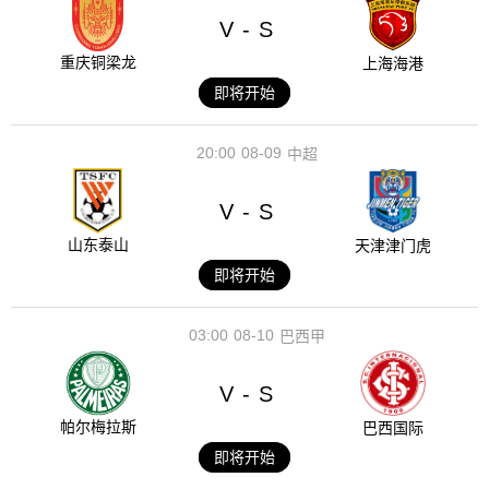
V
S
-
重庆铜梁龙
上海海港
即将开始
20:00
08-09
中超
V
S
-
山东泰山
天津津门虎
即将开始
03:00
08-10
巴西甲
V
S
-
帕尔梅拉斯
巴西国际
即将开始