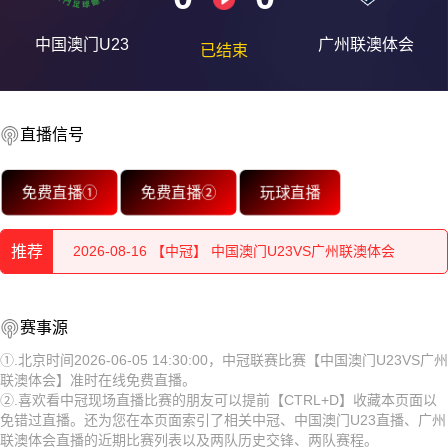
中国澳门U23
广州联澳体会
已结束
直播信号
2026-08-16 【中冠】 中国澳门U23VS广州联澳体会
免费直播①
免费直播②
玩球直播
2026-08-16 【中冠】 中国澳门U23VS广州联澳体会
推荐
2026-08-16 【中冠】 中国澳门U23VS广州联澳体会
2026-08-16 【中冠】 中国澳门U23VS广州联澳体会
2026-08-16 【中冠】 中国澳门U23VS广州联澳体会
赛事源
2026-08-16 【中冠】 中国澳门U23VS广州联澳体会
2026-08-16 【中冠】 中国澳门U23VS广州联澳体会
①.北京时间2026-06-05 14:30:00，中冠联赛比赛【中国澳门U23VS广州
联澳体会】准时在线免费直播。
2026-08-16 【中冠】 中国澳门U23VS广州联澳体会
2026-08-16 【中冠】 中国澳门U23VS广州联澳体会
②.喜欢看中冠现场直播比赛的朋友可以提前【CTRL+D】收藏本页面以
免错过直播。还为您在本页面索引了相关中冠、中国澳门U23直播、广州
2026-08-16 【中冠】 中国澳门U23VS广州联澳体会
2026-08-16 【中冠】 中国澳门U23VS广州联澳体会
联澳体会直播的近期比赛列表以及两队历史交锋、两队赛程。