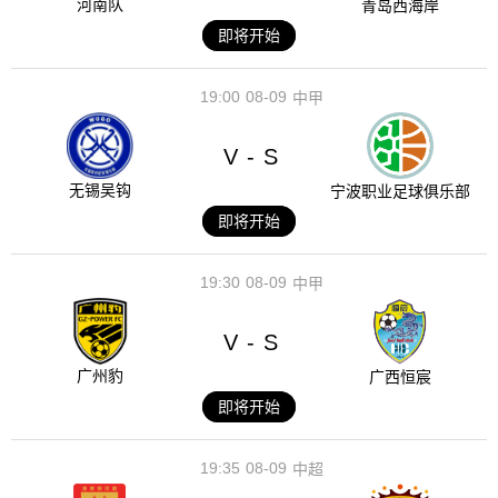
河南队
青岛西海岸
即将开始
19:00
08-09
中甲
V
S
-
无锡吴钩
宁波职业足球俱乐部
即将开始
19:30
08-09
中甲
V
S
-
广州豹
广西恒宸
即将开始
19:35
08-09
中超