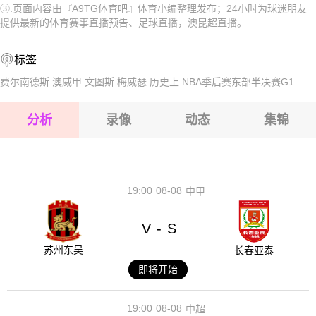
③.页面内容由『A9TG体育吧』体育小编整理发布；24小时为球迷朋友
2026-08-16 【澳昆超】 布里斯班东郊VS摩顿城精英
2026-08-16 【澳昆超】 布里斯班东郊VS摩顿城精英
提供最新的体育赛事直播预告、足球直播，澳昆超直播。
2026-08-16 【澳昆超】 布里斯班东郊VS摩顿城精英
标签
2026-08-16 【澳昆超】 布里斯班东郊VS摩顿城精英
费尔南德斯
澳威甲
文图斯
梅威瑟
历史上
NBA季后赛东部半决赛G1
2026-08-16 【澳昆超】 布里斯班东郊VS摩顿城精英
分析
录像
动态
集锦
2026-08-16 【澳昆超】 布里斯班东郊VS摩顿城精英
2026-08-16 【澳昆超】 布里斯班东郊VS摩顿城精英
19:00
08-08
中甲
V
S
-
苏州东吴
长春亚泰
即将开始
19:00
08-08
中超