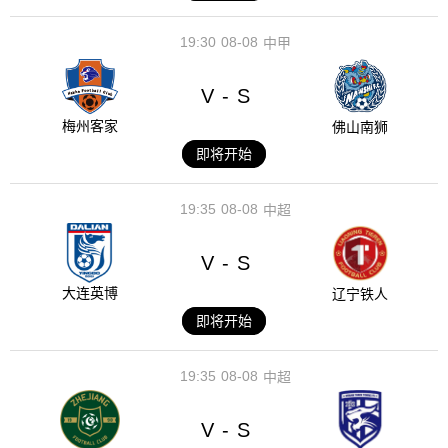
19:30
08-08
中甲
V
S
-
梅州客家
佛山南狮
即将开始
19:35
08-08
中超
V
S
-
大连英博
辽宁铁人
即将开始
19:35
08-08
中超
V
S
-