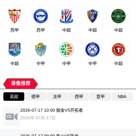
西甲
西甲
中超
中超
中超
中超
中甲
中甲
中甲
中超
录像推荐
英超
德甲
法甲
西甲
意甲
NBA
2026-07-17 10:00 掘金VS开拓者
2026年-07月-17日