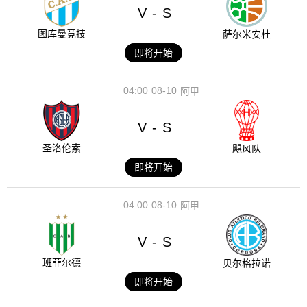
V
S
-
图库曼竞技
萨尔米安杜
即将开始
04:00
08-10
阿甲
V
S
-
圣洛伦索
飓风队
即将开始
04:00
08-10
阿甲
V
S
-
班菲尔德
贝尔格拉诺
即将开始