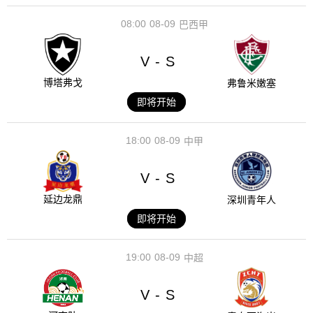
08:00
08-09
巴西甲
V
S
-
博塔弗戈
弗鲁米嫩塞
即将开始
18:00
08-09
中甲
V
S
-
延边龙鼎
深圳青年人
即将开始
19:00
08-09
中超
V
S
-