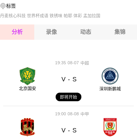
标签
2026-08-15 【澳西超】 珀斯红星VS威斯顿骑士
丹麦核心科技
世界杯成语
铁锈味
帕耶
体彩
孟加拉国
2026-08-15 【澳西超】 珀斯红星VS威斯顿骑士
分析
录像
动态
集锦
2026-08-15 【澳西超】 珀斯红星VS威斯顿骑士
2026-08-14 【澳西超】 珀斯红星VS威斯顿骑士
19:35
08-07
中超
V
S
-
北京国安
深圳新鹏城
即将开始
19:00
08-08
中甲
V
S
-