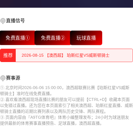
2026-08-15 【澳西超】 珀斯红星VS威斯顿骑士
2026-08-15 【澳西超】 珀斯红星VS威斯顿骑士
直播信号
2026-08-15 【澳西超】 珀斯红星VS威斯顿骑士
免费直播①
免费直播②
玩球直播
2026-08-15 【澳西超】 珀斯红星VS威斯顿骑士
推荐
2026-08-15 【澳西超】 珀斯红星VS威斯顿骑士
2026-08-15 【澳西超】 珀斯红星VS威斯顿骑士
2026-08-15 【澳西超】 珀斯红星VS威斯顿骑士
赛事源
2026-08-15 【澳西超】 珀斯红星VS威斯顿骑士
2026-08-15 【澳西超】 珀斯红星VS威斯顿骑士
①.北京时间2026-06-06 15:00:00，澳西超联赛比赛【珀斯红星VS威斯
顿骑士】准时在线免费直播。
2026-08-14 【澳西超】 珀斯红星VS威斯顿骑士
2026-08-15 【澳西超】 珀斯红星VS威斯顿骑士
②.喜欢看澳西超现场直播比赛的朋友可以提前【CTRL+D】收藏本页面
以免错过直播。还为您在本页面索引了相关澳西超、珀斯红星直播、威斯
2026-08-15 【澳西超】 珀斯红星VS威斯顿骑士
顿骑士直播的近期比赛列表以及两队历史交锋、两队赛程。
③.页面内容由『A9TG体育吧』体育小编整理发布；24小时为球迷朋友
2026-08-15 【澳西超】 珀斯红星VS威斯顿骑士
提供最新的体育赛事直播预告、足球直播，澳西超直播。
2026-08-15 【澳西超】 珀斯红星VS威斯顿骑士