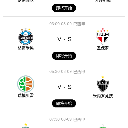
定南赣联
大连鲲城
即将开始
03:00
08-09
巴西甲
V
S
-
格雷米奥
圣保罗
即将开始
05:30
08-09
巴西甲
V
S
-
瑞模贝雷
米内罗竞技
即将开始
07:30
08-09
巴西甲