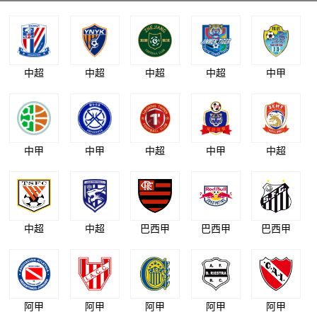
中超
中超
中超
中超
中甲
中甲
中甲
中超
中甲
中超
中超
中超
巴西甲
巴西甲
巴西甲
阿甲
阿甲
阿甲
阿甲
阿甲