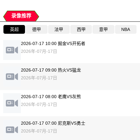
录像推荐
英超
德甲
法甲
西甲
意甲
NBA
2026-07-17 10:00 掘金VS开拓者
2026年-07月-17日
2026-07-17 09:00 热火VS猛龙
2026年-07月-17日
2026-07-17 08:00 老鹰VS灰熊
2026年-07月-17日
2026-07-17 07:00 尼克斯VS勇士
2026年-07月-17日