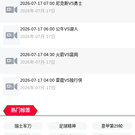
2026-07-17 07:00 尼克斯VS勇士
2026年-07月-17日
2026-07-17 06:00 公牛VS湖人
2026年-07月-17日
2026-07-17 04:30 火箭VS篮网
2026年-07月-17日
2026-07-17 04:00 雷霆VS独行侠
2026年-07月-17日
热门标签
瑞士军刀
足球精神
意甲第29轮