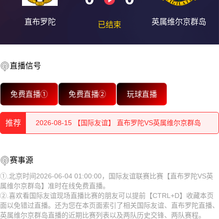
直布罗陀
英属维尔京群岛
已结束
直播信号
2026-08-15 【国际友谊】 直布罗陀VS英属维尔京群岛
免费直播①
免费直播②
玩球直播
2026-08-15 【国际友谊】 直布罗陀VS英属维尔京群岛
推荐
2026-08-15 【国际友谊】 直布罗陀VS英属维尔京群岛
2026-08-15 【国际友谊】 直布罗陀VS英属维尔京群岛
2026-08-15 【国际友谊】 直布罗陀VS英属维尔京群岛
赛事源
2026-08-15 【国际友谊】 直布罗陀VS英属维尔京群岛
2026-08-15 【国际友谊】 直布罗陀VS英属维尔京群岛
①.北京时间2026-06-04 01:00:00，国际友谊联赛比赛【直布罗陀VS英
属维尔京群岛】准时在线免费直播。
2026-08-15 【国际友谊】 直布罗陀VS英属维尔京群岛
2026-08-15 【国际友谊】 直布罗陀VS英属维尔京群岛
②.喜欢看国际友谊现场直播比赛的朋友可以提前【CTRL+D】收藏本页
面以免错过直播。还为您在本页面索引了相关国际友谊、直布罗陀直播、
2026-08-15 【国际友谊】 直布罗陀VS英属维尔京群岛
2026-08-15 【国际友谊】 直布罗陀VS英属维尔京群岛
英属维尔京群岛直播的近期比赛列表以及两队历史交锋、两队赛程。