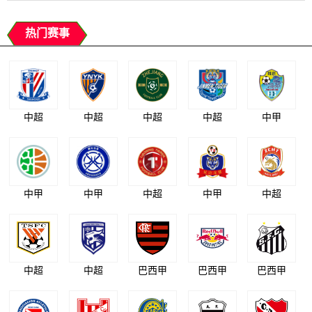
热门赛事
中超
中超
中超
中超
中甲
中甲
中甲
中超
中甲
中超
中超
中超
巴西甲
巴西甲
巴西甲