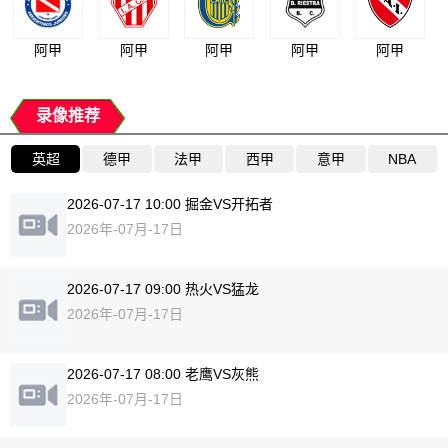
阿甲
阿甲
阿甲
阿甲
阿甲
录像推荐
英超
德甲
法甲
西甲
意甲
NBA
2026-07-17 10:00 掘金VS开拓者
2026年-07月-17日
2026-07-17 09:00 热火VS猛龙
2026年-07月-17日
2026-07-17 08:00 老鹰VS灰熊
2026年-07月-17日