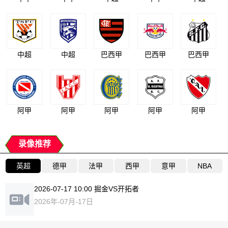
中超
中超
巴西甲
巴西甲
巴西甲
阿甲
阿甲
阿甲
阿甲
阿甲
录像推荐
英超
德甲
法甲
西甲
意甲
NBA
2026-07-17 10:00 掘金VS开拓者
2026年-07月-17日