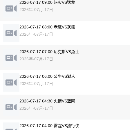
2026-07-17 09:00 热火VS猛龙
2026年-07月-17日
2026-07-17 08:00 老鹰VS灰熊
2026年-07月-17日
2026-07-17 07:00 尼克斯VS勇士
2026年-07月-17日
2026-07-17 06:00 公牛VS湖人
2026年-07月-17日
2026-07-17 04:30 火箭VS篮网
2026年-07月-17日
2026-07-17 04:00 雷霆VS独行侠