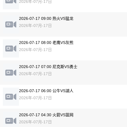
2026年-07月-17日
2026-07-17 09:00 热火VS猛龙
2026年-07月-17日
2026-07-17 08:00 老鹰VS灰熊
2026年-07月-17日
2026-07-17 07:00 尼克斯VS勇士
2026年-07月-17日
2026-07-17 06:00 公牛VS湖人
2026年-07月-17日
2026-07-17 04:30 火箭VS篮网
2026年-07月-17日