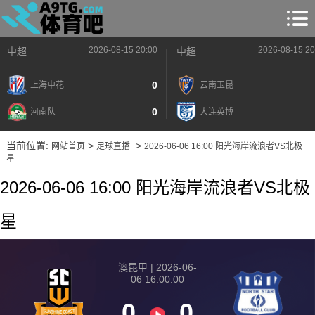
2026-08-15 20:00
2026-08-15 20
中超
中超
0
上海申花
云南玉昆
0
河南队
大连英博
当前位置:
>
>
网站首页
足球直播
2026-06-06 16:00 阳光海岸流浪者VS北极
星
2026-06-06 16:00 阳光海岸流浪者VS北极
星
澳昆甲 | 2026-06-
06 16:00:00
0
0