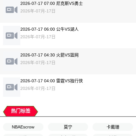
2026-07-17 07:00 尼克斯VS勇士
2026年-07月-17日
2026-07-17 06:00 公牛VS湖人
2026年-07月-17日
2026-07-17 04:30 火箭VS篮网
2026年-07月-17日
2026-07-17 04:00 雷霆VS独行侠
2026年-07月-17日
热门标签
NBAEscrow
莫宁
卡戴珊