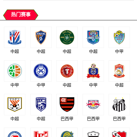
热门赛事
中超
中超
中超
中超
中甲
中甲
中甲
中超
中甲
中超
中超
中超
巴西甲
巴西甲
巴西甲