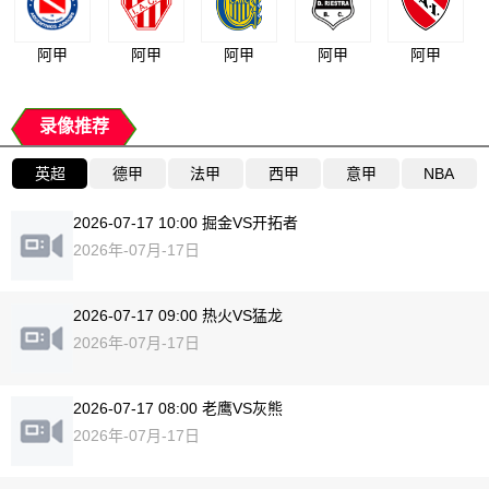
阿甲
阿甲
阿甲
阿甲
阿甲
录像推荐
英超
德甲
法甲
西甲
意甲
NBA
2026-07-17 10:00 掘金VS开拓者
2026年-07月-17日
2026-07-17 09:00 热火VS猛龙
2026年-07月-17日
2026-07-17 08:00 老鹰VS灰熊
2026年-07月-17日