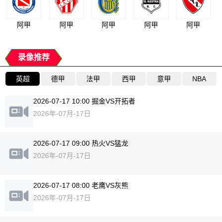
阿甲
阿甲
阿甲
阿甲
阿甲
录像推荐
英超
德甲
法甲
西甲
意甲
NBA
2026-07-17 10:00 掘金VS开拓者
2026年-07月-17日
2026-07-17 09:00 热火VS猛龙
2026年-07月-17日
2026-07-17 08:00 老鹰VS灰熊
2026年-07月-17日