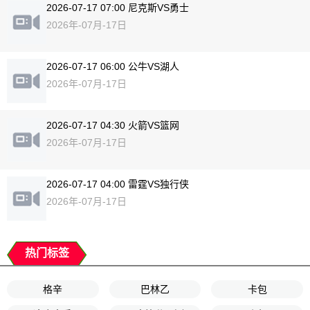
2026-07-17 07:00 尼克斯VS勇士
2026年-07月-17日
2026-07-17 06:00 公牛VS湖人
2026年-07月-17日
2026-07-17 04:30 火箭VS篮网
2026年-07月-17日
2026-07-17 04:00 雷霆VS独行侠
2026年-07月-17日
热门标签
格辛
巴林乙
卡包