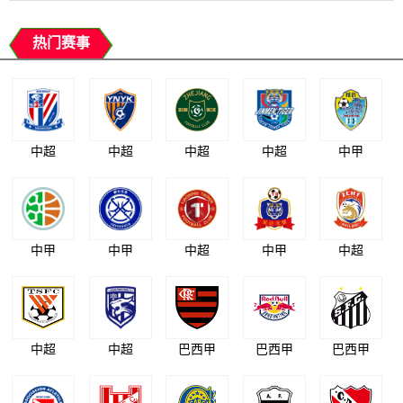
热门赛事
中超
中超
中超
中超
中甲
中甲
中甲
中超
中甲
中超
中超
中超
巴西甲
巴西甲
巴西甲