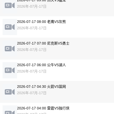
2026-07-17 09:00 热火VS猛龙
2026年-07月-17日
2026-07-17 08:00 老鹰VS灰熊
2026年-07月-17日
2026-07-17 07:00 尼克斯VS勇士
2026年-07月-17日
2026-07-17 06:00 公牛VS湖人
2026年-07月-17日
2026-07-17 04:30 火箭VS篮网
2026年-07月-17日
2026-07-17 04:00 雷霆VS独行侠