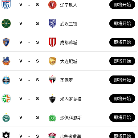
V
-
S
即将开始
辽宁铁人
V
-
S
即将开始
武汉三镇
V
-
S
即将开始
成都蓉城
V
-
S
即将开始
大连鲲城
V
-
S
即将开始
圣保罗
V
-
S
即将开始
米内罗竞技
V
-
S
即将开始
沙佩科恩斯
V
-
S
即将开始
弗鲁米嫩塞