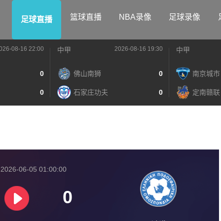
篮球直播
NBA录像
足球录像
足球直播
026-08-16 22:00
2026-08-16 19:30
中甲
中甲
0
佛山南狮
0
南京城市
0
石家庄功夫
0
定南赣联
026-06-05 01:00:00
0