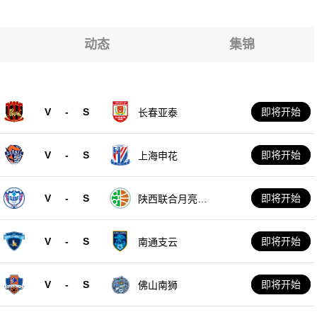
动态
集锦
V
-
S
即将开始
长春亚泰
V
-
S
即将开始
上海申花
V
-
S
即将开始
陕西联合月亮泊
队
V
-
S
即将开始
南通支云
V
-
S
即将开始
佛山南狮