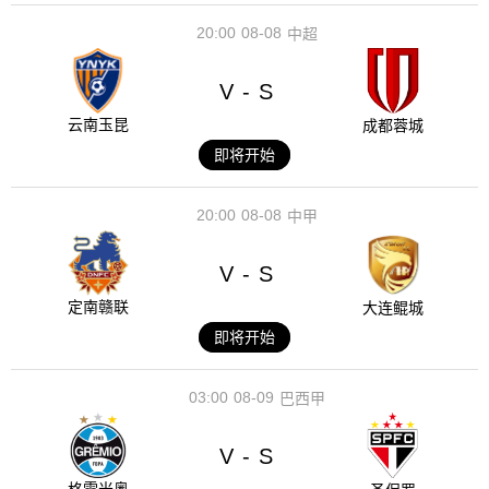
20:00
08-08
中超
V
S
-
云南玉昆
成都蓉城
即将开始
20:00
08-08
中甲
V
S
-
定南赣联
大连鲲城
即将开始
03:00
08-09
巴西甲
V
S
-