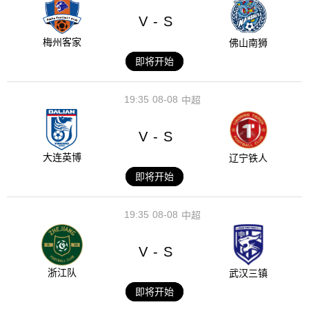
V
S
-
梅州客家
佛山南狮
即将开始
19:35
08-08
中超
V
S
-
大连英博
辽宁铁人
即将开始
19:35
08-08
中超
V
S
-
浙江队
武汉三镇
即将开始