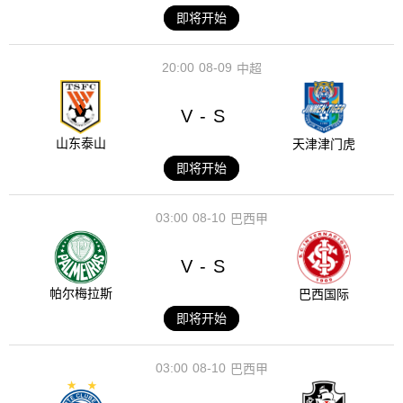
即将开始
20:00
08-09
中超
V
S
-
山东泰山
天津津门虎
即将开始
03:00
08-10
巴西甲
V
S
-
帕尔梅拉斯
巴西国际
即将开始
03:00
08-10
巴西甲