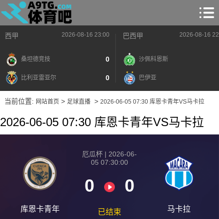
2026-08-16 23:00
2026-08-16 22
西甲
巴西甲
0
桑坦德竞技
沙佩科恩斯
0
比利亚雷亚尔
巴伊亚
当前位置:
>
>
网站首页
足球直播
2026-06-05 07:30 库恩卡青年VS马卡拉
2026-06-05 07:30 库恩卡青年VS马卡拉
厄瓜杯 | 2026-06-
05 07:30:00
0
0
库恩卡青年
马卡拉
已结束