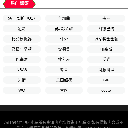
热门标签
塔吉克斯坦U17
主题曲
指标
足彩
苏超第1轮
阿德巴约
比分模拟器
评分
冠军奖金金额
激情与坚韧
安德鲁
帕森斯
巴塞尔
排名表
反光
NBA6
臂章
河豚料理
头衔
美国超模
GIF
WO
禁区
ccvt5
A9TG体育吧✅本站所有资讯内容均收集于互联网,如有侵权内容或不