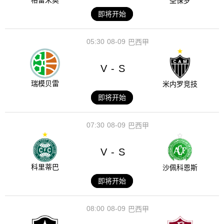
格雷米奥
圣保罗
即将开始
05:30
08-09
巴西甲
V
S
-
瑞模贝雷
米内罗竞技
即将开始
07:30
08-09
巴西甲
V
S
-
科里蒂巴
沙佩科恩斯
即将开始
08:00
08-09
巴西甲