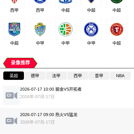
西甲
西甲
中超
中超
中超
中超
中甲
中甲
中甲
中超
录像推荐
英超
德甲
法甲
西甲
意甲
NBA
2026-07-17 10:00 掘金VS开拓者
2026年-07月-17日
2026-07-17 09:00 热火VS猛龙
2026年-07月-17日