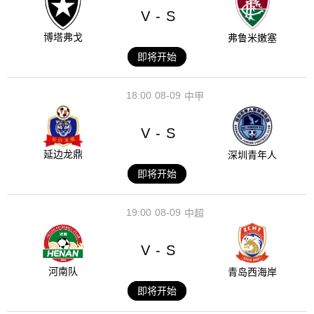
V
S
-
博塔弗戈
弗鲁米嫩塞
即将开始
18:00
08-09
中甲
V
S
-
延边龙鼎
深圳青年人
即将开始
19:00
08-09
中超
V
S
-
河南队
青岛西海岸
即将开始