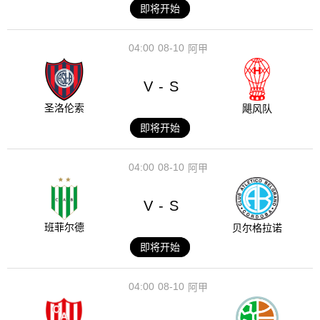
即将开始
04:00
08-10
阿甲
V
S
-
圣洛伦索
飓风队
即将开始
04:00
08-10
阿甲
V
S
-
班菲尔德
贝尔格拉诺
即将开始
04:00
08-10
阿甲