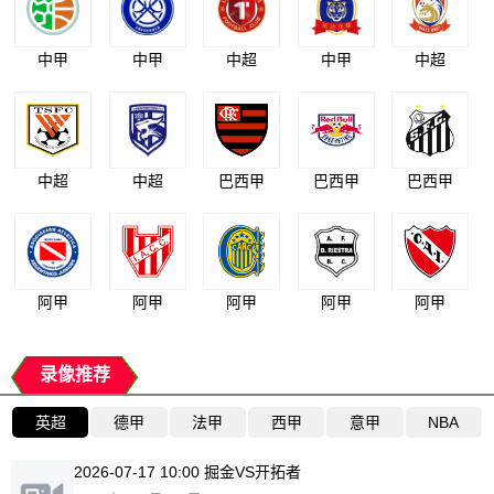
中甲
中甲
中超
中甲
中超
中超
中超
巴西甲
巴西甲
巴西甲
阿甲
阿甲
阿甲
阿甲
阿甲
录像推荐
英超
德甲
法甲
西甲
意甲
NBA
2026-07-17 10:00 掘金VS开拓者