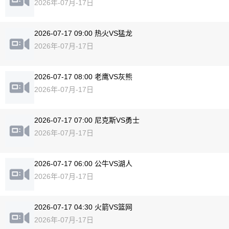
2026年-07月-17日
2026-07-17 09:00 热火VS猛龙
2026年-07月-17日
2026-07-17 08:00 老鹰VS灰熊
2026年-07月-17日
2026-07-17 07:00 尼克斯VS勇士
2026年-07月-17日
2026-07-17 06:00 公牛VS湖人
2026年-07月-17日
2026-07-17 04:30 火箭VS篮网
2026年-07月-17日