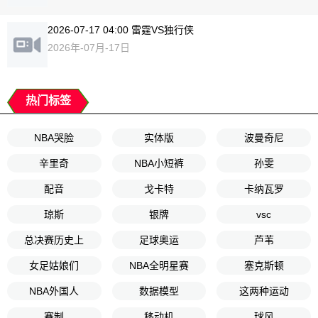
2026-07-17 04:00 雷霆VS独行侠
2026年-07月-17日
热门标签
NBA哭脸
实体版
波曼奇尼
辛里奇
NBA小短裤
孙雯
配音
戈卡特
卡纳瓦罗
琼斯
银牌
vsc
总决赛历史上
足球奥运
芦苇
女足姑娘们
NBA全明星赛
塞克斯顿
NBA外国人
数据模型
这两种运动
赛制
移动机
球风