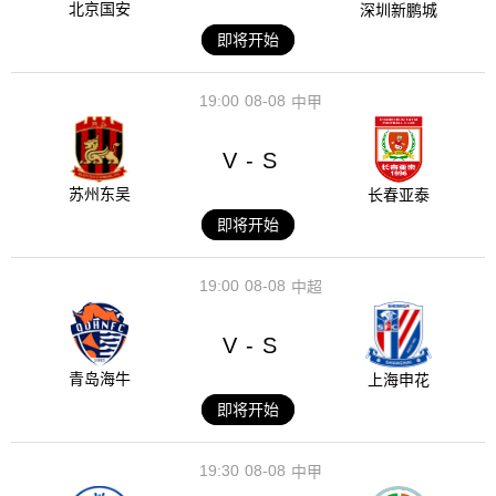
北京国安
深圳新鹏城
即将开始
19:00
08-08
中甲
V
S
-
苏州东吴
长春亚泰
即将开始
19:00
08-08
中超
V
S
-
青岛海牛
上海申花
即将开始
19:30
08-08
中甲