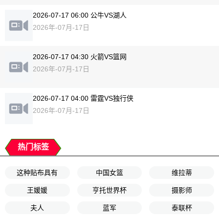
2026-07-17 06:00 公牛VS湖人
2026年-07月-17日
2026-07-17 04:30 火箭VS篮网
2026年-07月-17日
2026-07-17 04:00 雷霆VS独行侠
2026年-07月-17日
热门标签
这种贴布具有
中国女篮
维拉蒂
王媛媛
亨托世界杯
摄影师
夫人
蓝军
泰联杯