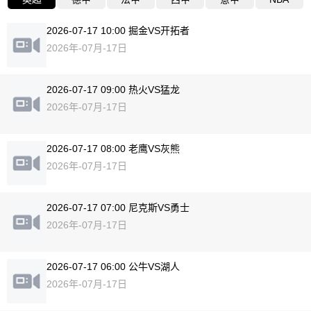
2026-07-17 10:00 掘金VS开拓者
2026年-07月-17日
2026-07-17 09:00 热火VS猛龙
2026年-07月-17日
2026-07-17 08:00 老鹰VS灰熊
2026年-07月-17日
2026-07-17 07:00 尼克斯VS勇士
2026年-07月-17日
2026-07-17 06:00 公牛VS湖人
2026年-07月-17日