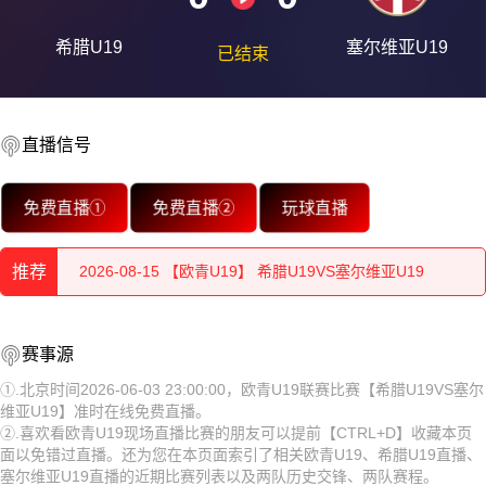
希腊U19
塞尔维亚U19
已结束
2026-08-15 【欧青U19】 希腊U19VS塞尔维亚U19
直播信号
2026-08-15 【欧青U19】 希腊U19VS塞尔维亚U19
免费直播①
免费直播②
玩球直播
2026-08-15 【欧青U19】 希腊U19VS塞尔维亚U19
推荐
2026-08-15 【欧青U19】 希腊U19VS塞尔维亚U19
2026-08-15 【欧青U19】 希腊U19VS塞尔维亚U19
2026-08-15 【欧青U19】 希腊U19VS塞尔维亚U19
赛事源
2026-08-15 【欧青U19】 希腊U19VS塞尔维亚U19
2026-08-15 【欧青U19】 希腊U19VS塞尔维亚U19
①.北京时间2026-06-03 23:00:00，欧青U19联赛比赛【希腊U19VS塞尔
维亚U19】准时在线免费直播。
2026-08-15 【欧青U19】 希腊U19VS塞尔维亚U19
2026-08-15 【欧青U19】 希腊U19VS塞尔维亚U19
②.喜欢看欧青U19现场直播比赛的朋友可以提前【CTRL+D】收藏本页
面以免错过直播。还为您在本页面索引了相关欧青U19、希腊U19直播、
2026-08-15 【欧青U19】 希腊U19VS塞尔维亚U19
2026-08-15 【欧青U19】 希腊U19VS塞尔维亚U19
塞尔维亚U19直播的近期比赛列表以及两队历史交锋、两队赛程。