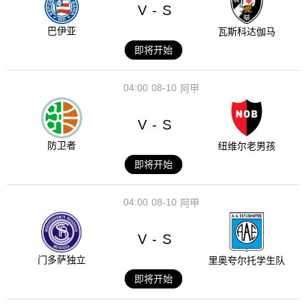
V
S
-
巴伊亚
瓦斯科达伽马
即将开始
04:00
08-10
阿甲
V
S
-
防卫者
纽维尔老男孩
即将开始
04:00
08-10
阿甲
V
S
-
门多萨独立
里奥夸尔托学生队
即将开始