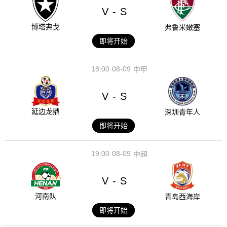
V
S
-
博塔弗戈
弗鲁米嫩塞
即将开始
18:00
08-09
中甲
V
S
-
延边龙鼎
深圳青年人
即将开始
19:00
08-09
中超
V
S
-
河南队
青岛西海岸
即将开始