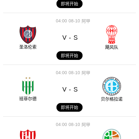
即将开始
04:00
08-10
阿甲
V
S
-
圣洛伦索
飓风队
即将开始
04:00
08-10
阿甲
V
S
-
班菲尔德
贝尔格拉诺
即将开始
04:00
08-10
阿甲