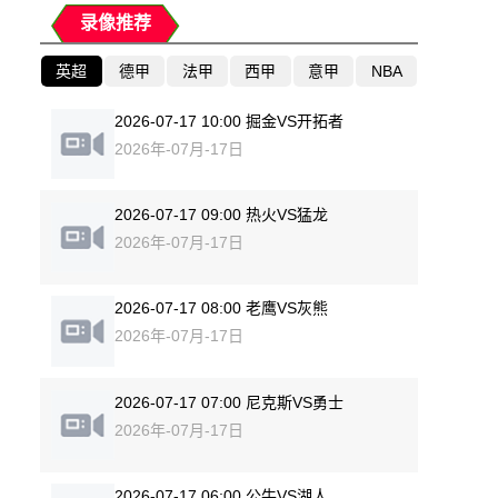
录像推荐
英超
德甲
法甲
西甲
意甲
NBA
2026-07-17 10:00 掘金VS开拓者
2026年-07月-17日
2026-07-17 09:00 热火VS猛龙
2026年-07月-17日
2026-07-17 08:00 老鹰VS灰熊
2026年-07月-17日
2026-07-17 07:00 尼克斯VS勇士
2026年-07月-17日
2026-07-17 06:00 公牛VS湖人