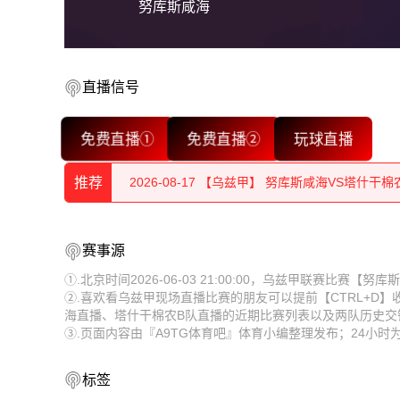
努库斯咸海
2026-08-17 【乌兹甲】 努库斯咸海VS塔什干棉
直播信号
2026-08-17 【乌兹甲】 努库斯咸海VS塔什干棉
免费直播①
免费直播②
玩球直播
2026-08-17 【乌兹甲】 努库斯咸海VS塔什干棉
推荐
2026-08-17 【乌兹甲】 努库斯咸海VS塔什干棉
2026-08-17 【乌兹甲】 努库斯咸海VS塔什干棉
2026-08-17 【乌兹甲】 努库斯咸海VS塔什干棉
赛事源
2026-08-17 【乌兹甲】 努库斯咸海VS塔什干棉
2026-08-17 【乌兹甲】 努库斯咸海VS塔什干棉
①.北京时间2026-06-03 21:00:00，乌兹甲联赛比赛
②.喜欢看乌兹甲现场直播比赛的朋友可以提前【CTRL+D
2026-08-17 【乌兹甲】 努库斯咸海VS塔什干棉
2026-08-17 【乌兹甲】 努库斯咸海VS塔什干棉
海直播、塔什干棉农B队直播的近期比赛列表以及两队历史交
③.页面内容由『A9TG体育吧』体育小编整理发布；24小
2026-08-17 【乌兹甲】 努库斯咸海VS塔什干棉
2026-08-17 【乌兹甲】 努库斯咸海VS塔什干棉
2026-08-17 【乌兹甲】 努库斯咸海VS塔什干棉
2026-08-17 【乌兹甲】 努库斯咸海VS塔什干棉
标签