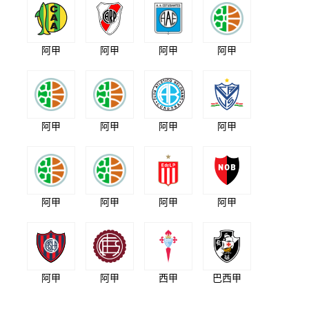
阿甲
阿甲
阿甲
阿甲
阿甲
阿甲
阿甲
阿甲
阿甲
阿甲
阿甲
阿甲
阿甲
阿甲
西甲
巴西甲