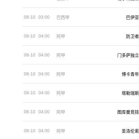
08-10
03:00
巴西甲
巴伊亚
08-10
04:00
阿甲
防卫者
08-10
04:00
阿甲
门多萨独立
08-10
04:00
阿甲
博卡青年
08-10
04:00
阿甲
塔勒瑞斯
08-10
04:00
阿甲
图库曼竞技
08-10
04:00
阿甲
圣洛伦索