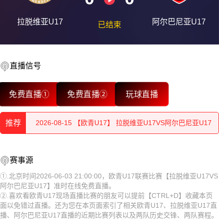
拉脱维亚U17
阿尔巴尼亚U17
已结束
直播信号
2026-08-15 【欧青U17】 拉脱维亚U17VS阿尔巴尼亚U17
免费直播①
免费直播②
玩球直播
2026-08-15 【欧青U17】 拉脱维亚U17VS阿尔巴尼亚U17
推荐
2026-08-15 【欧青U17】 拉脱维亚U17VS阿尔巴尼亚U17
2026-08-15 【欧青U17】 拉脱维亚U17VS阿尔巴尼亚U17
2026-08-15 【欧青U17】 拉脱维亚U17VS阿尔巴尼亚U17
赛事源
2026-08-15 【欧青U17】 拉脱维亚U17VS阿尔巴尼亚U17
2026-08-15 【欧青U17】 拉脱维亚U17VS阿尔巴尼亚U17
①.北京时间2026-06-03 21:00:00，欧青U17联赛比赛【拉脱维亚U17VS
阿尔巴尼亚U17】准时在线免费直播。
2026-08-15 【欧青U17】 拉脱维亚U17VS阿尔巴尼亚U17
2026-08-15 【欧青U17】 拉脱维亚U17VS阿尔巴尼亚U17
②.喜欢看欧青U17现场直播比赛的朋友可以提前【CTRL+D】收藏本页
面以免错过直播。还为您在本页面索引了相关欧青U17、拉脱维亚U17直
2026-08-15 【欧青U17】 拉脱维亚U17VS阿尔巴尼亚U17
2026-08-15 【欧青U17】 拉脱维亚U17VS阿尔巴尼亚U17
播、阿尔巴尼亚U17直播的近期比赛列表以及两队历史交锋、两队赛程。