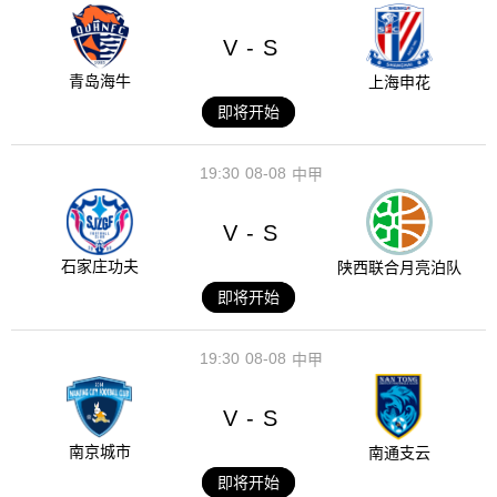
V
S
-
青岛海牛
上海申花
即将开始
19:30
08-08
中甲
V
S
-
石家庄功夫
陕西联合月亮泊队
即将开始
19:30
08-08
中甲
V
S
-
南京城市
南通支云
即将开始