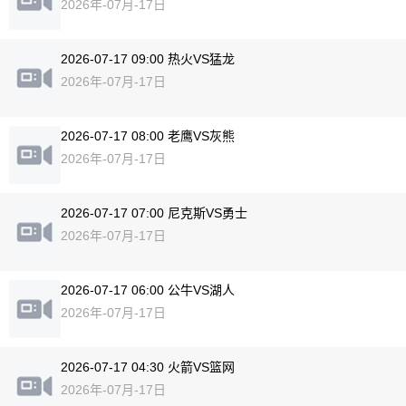
2026年-07月-17日
2026-07-17 09:00 热火VS猛龙
2026年-07月-17日
2026-07-17 08:00 老鹰VS灰熊
2026年-07月-17日
2026-07-17 07:00 尼克斯VS勇士
2026年-07月-17日
2026-07-17 06:00 公牛VS湖人
2026年-07月-17日
2026-07-17 04:30 火箭VS篮网
2026年-07月-17日