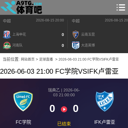
2026-08-15 20:00
2026-08-15 20
中超
中超
0
上海申花
云南玉昆
0
河南队
大连英博
当前位置:
>
>
网站首页
足球直播
2026-06-03 21:00 FC学院VSIFK卢雷亚
2026-06-03 21:00 FC学院VSIFK卢雷亚
瑞典乙 | 2026-06-
03 21:00:00
0
0
FC学院
IFK卢雷亚
已结束