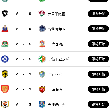
V
-
S
即将开始
弗鲁米嫩塞
V
-
S
即将开始
深圳青年人
V
-
S
即将开始
青岛西海岸
V
-
S
即将开始
宁波职业足球俱
乐部
V
-
S
即将开始
广西恒宸
V
-
S
即将开始
上海海港
V
-
S
即将开始
天津津门虎