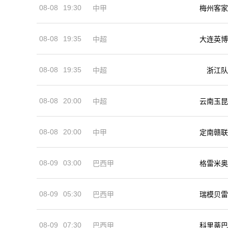
08-08
19:30
中甲
梅州客家
08-08
19:35
中超
大连英博
08-08
19:35
中超
浙江队
08-08
20:00
中超
云南玉昆
08-08
20:00
中甲
定南赣联
08-09
03:00
巴西甲
格雷米奥
08-09
05:30
巴西甲
瑞模贝雷
08-09
07:30
巴西甲
科里蒂巴