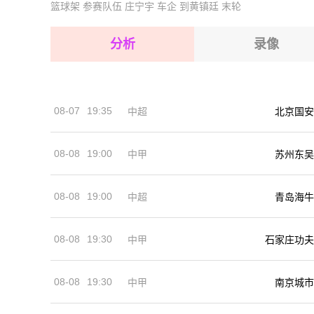
篮球架
参赛队伍
庄宁宇
车企
到黄镇廷
末轮
2026-08-15 【瑞典乙】 斯图尔福什AIKVS斯盖
2026-08-15 【瑞典乙】 斯图尔福什AIKVS斯盖
2026-08-15 【瑞典乙】 斯图尔福什AIKVS斯盖
2026-08-14 【瑞典乙】 斯图尔福什AIKVS斯盖
分析
录像
2026-08-15 【瑞典乙】 斯图尔福什AIKVS斯盖
2026-08-15 【瑞典乙】 斯图尔福什AIKVS斯盖
08-07
19:35
中超
北京国安
2026-08-14 【瑞典乙】 斯图尔福什AIKVS斯盖
08-08
19:00
中甲
苏州东吴
08-08
19:00
中超
青岛海牛
08-08
19:30
中甲
石家庄功夫
08-08
19:30
中甲
南京城市