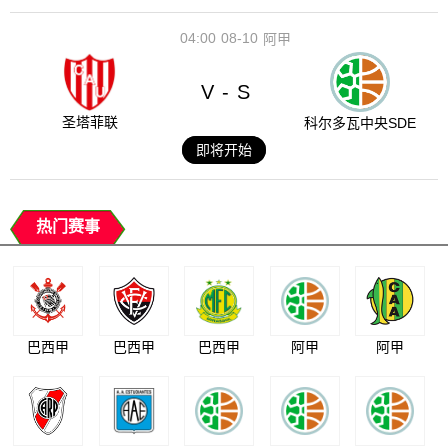
04:00
08-10
阿甲
V
S
-
圣塔菲联
科尔多瓦中央SDE
即将开始
热门赛事
巴西甲
巴西甲
巴西甲
阿甲
阿甲