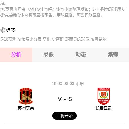
程。
2026-08-17 【阿鲁巴联】 圣尼古拉斯足球俱乐部VS皇家科
亚里
2026-08-17 【阿鲁巴联】 圣尼古拉斯足球俱乐部VS皇家科
③.页面内容由『A9TG体育吧』体育小编整理发布；24小时为球迷朋友
提供最新的体育赛事直播预告、足球直播，阿鲁巴联直播。
2026-08-17 【阿鲁巴联】 圣尼古拉斯足球俱乐部VS皇家科
亚里
2026-08-17 【阿鲁巴联】 圣尼古拉斯足球俱乐部VS皇家科
标签
2026-08-17 【阿鲁巴联】 圣尼古拉斯足球俱乐部VS皇家科
亚里
2026-08-17 【阿鲁巴联】 圣尼古拉斯足球俱乐部VS皇家科
足球预测
淘汰赛比分表
复出
史密斯
戴面具的球员
威廉希尔
亚里
2026-08-17 【阿鲁巴联】 圣尼古拉斯足球俱乐部VS皇家科
分析
录像
动态
集锦
亚里
2026-08-17 【阿鲁巴联】 圣尼古拉斯足球俱乐部VS皇家科
亚里
2026-08-17 【阿鲁巴联】 圣尼古拉斯足球俱乐部VS皇家科
亚里
19:00
08-08
中甲
V
S
-
苏州东吴
长春亚泰
即将开始