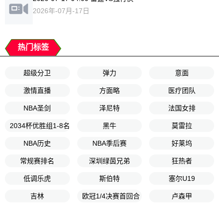
2026年-07月-17日
热门标签
超级分卫
弹力
意面
激情直播
方面略
医疗团队
NBA圣剑
泽尼特
法国女排
2034杯优胜组1-8名排位赛
黑牛
莫雷拉
NBA历史
NBA季后赛
好莱坞
常规赛排名
深圳绿茵兄弟
狂热者
低调乐虎
斯伯特
塞尔U19
吉林
欧冠1/4决赛首回合
卢森甲