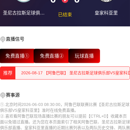
圣尼古拉斯足球俱乐
皇家科亚里
已结束
部
直播信号
2026-08-17 【阿鲁巴联】 圣尼古拉斯足球俱乐部VS皇家科
免费直播①
免费直播②
玩球直播
2026-08-17 【阿鲁巴联】 圣尼古拉斯足球俱乐部VS皇家科
推荐
2026-08-17 【阿鲁巴联】 圣尼古拉斯足球俱乐部VS皇家科
2026-08-17 【阿鲁巴联】 圣尼古拉斯足球俱乐部VS皇家科
2026-08-17 【阿鲁巴联】 圣尼古拉斯足球俱乐部VS皇家科
赛事源
2026-08-17 【阿鲁巴联】 圣尼古拉斯足球俱乐部VS皇家科
亚里
2026-08-17 【阿鲁巴联】 圣尼古拉斯足球俱乐部VS皇家科
①.北京时间2026-06-03 08:30:00，阿鲁巴联联赛比赛【圣尼古拉斯足球
俱乐部VS皇家科亚里】准时在线免费直播。
2026-08-17 【阿鲁巴联】 圣尼古拉斯足球俱乐部VS皇家科
亚里
2026-08-17 【阿鲁巴联】 圣尼古拉斯足球俱乐部VS皇家科
②.喜欢看阿鲁巴联现场直播比赛的朋友可以提前【CTRL+D】收藏本页
面以免错过直播。还为您在本页面索引了相关阿鲁巴联、圣尼古拉斯足球
2026-08-17 【阿鲁巴联】 圣尼古拉斯足球俱乐部VS皇家科
亚里
2026-08-17 【阿鲁巴联】 圣尼古拉斯足球俱乐部VS皇家科
俱乐部直播、皇家科亚里直播的近期比赛列表以及两队历史交锋、两队赛