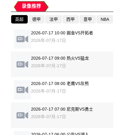
录像推荐
英超
德甲
法甲
西甲
意甲
NBA
2026-07-17 10:00 掘金VS开拓者
2026年-07月-17日
2026-07-17 09:00 热火VS猛龙
2026年-07月-17日
2026-07-17 08:00 老鹰VS灰熊
2026年-07月-17日
2026-07-17 07:00 尼克斯VS勇士
2026年-07月-17日
2026-07-17 06:00 公牛VS湖人