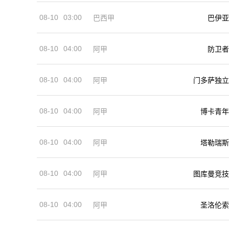
08-10
03:00
巴西甲
巴伊亚
08-10
04:00
阿甲
防卫者
08-10
04:00
阿甲
门多萨独立
08-10
04:00
阿甲
博卡青年
08-10
04:00
阿甲
塔勒瑞斯
08-10
04:00
阿甲
图库曼竞技
08-10
04:00
阿甲
圣洛伦索