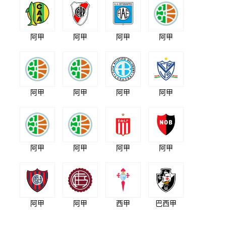
阿甲
阿甲
阿甲
阿甲
阿甲
阿甲
阿甲
阿甲
阿甲
阿甲
阿甲
阿甲
阿甲
阿甲
西甲
巴西甲