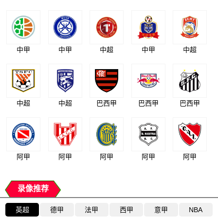
中甲
中甲
中超
中甲
中超
中超
中超
巴西甲
巴西甲
巴西甲
阿甲
阿甲
阿甲
阿甲
阿甲
录像推荐
英超
德甲
法甲
西甲
意甲
NBA