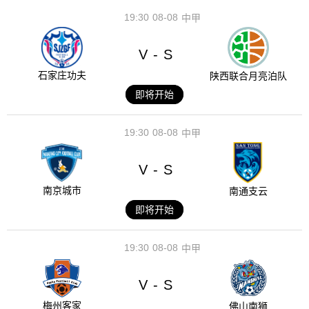
19:30
08-08
中甲
V
S
-
石家庄功夫
陕西联合月亮泊队
即将开始
19:30
08-08
中甲
V
S
-
南京城市
南通支云
即将开始
19:30
08-08
中甲
V
S
-
梅州客家
佛山南狮