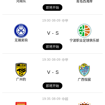
河南队
青岛西海岸
即将开始
19:00
08-09
中甲
V
S
-
无锡吴钩
宁波职业足球俱乐部
即将开始
19:30
08-09
中甲
V
S
-
广州豹
广西恒宸
即将开始
19:35
08-09
中超