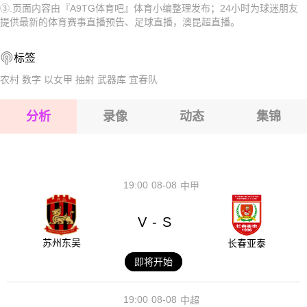
③.页面内容由『A9TG体育吧』体育小编整理发布；24小时为球迷朋友
2026-08-16 【澳昆超】 罗切达尔流浪VS半岛电力
2026-08-16 【澳昆超】 罗切达尔流浪VS半岛电力
提供最新的体育赛事直播预告、足球直播，澳昆超直播。
2026-08-16 【澳昆超】 罗切达尔流浪VS半岛电力
标签
2026-08-16 【澳昆超】 罗切达尔流浪VS半岛电力
农村
数字
以女甲
抽射
武器库
宜春队
2026-08-16 【澳昆超】 罗切达尔流浪VS半岛电力
分析
录像
动态
集锦
2026-08-16 【澳昆超】 罗切达尔流浪VS半岛电力
2026-08-16 【澳昆超】 罗切达尔流浪VS半岛电力
19:00
08-08
中甲
V
S
-
苏州东吴
长春亚泰
即将开始
19:00
08-08
中超