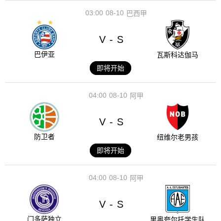
03:00
08-10
巴西甲
V
S
-
巴伊亚
瓦斯科达伽马
即将开始
04:00
08-10
阿甲
V
S
-
防卫者
纽维尔老男孩
即将开始
04:00
08-10
阿甲
V
S
-
门多萨独立
里奥夸尔托学生队