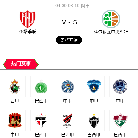
04:00
08-10
阿甲
V
S
-
圣塔菲联
科尔多瓦中央SDE
即将开始
热门赛事
西甲
巴西甲
中甲
中甲
中甲
中甲
巴西甲
巴西甲
巴西甲
巴西甲