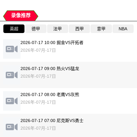
录像推荐
英超
德甲
法甲
西甲
意甲
NBA
2026-07-17 10:00 掘金VS开拓者
2026年-07月-17日
2026-07-17 09:00 热火VS猛龙
2026年-07月-17日
2026-07-17 08:00 老鹰VS灰熊
2026年-07月-17日
2026-07-17 07:00 尼克斯VS勇士
2026年-07月-17日