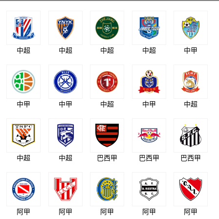
中超
中超
中超
中超
中甲
中甲
中甲
中超
中甲
中超
中超
中超
巴西甲
巴西甲
巴西甲
阿甲
阿甲
阿甲
阿甲
阿甲