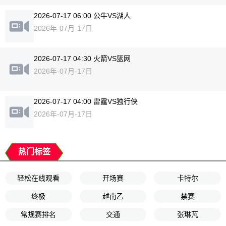
2026-07-17 06:00 公牛VS湖人
2026年-07月-17日
2026-07-17 04:30 火箭VS篮网
2026年-07月-17日
2026-07-17 04:00 雷霆VS独行侠
2026年-07月-17日
热门标签
轻松在线观看
开场赛
卡特尔
终极
越南乙
禁赛
常规赛排名
交通
张琳芃