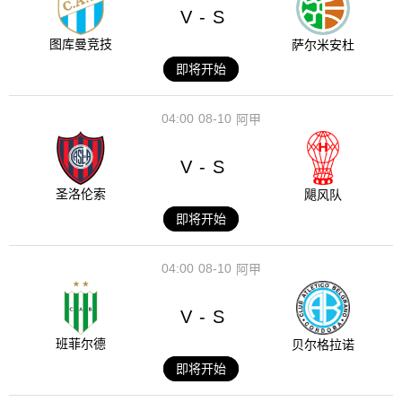
V
S
-
图库曼竞技
萨尔米安杜
即将开始
04:00
08-10
阿甲
V
S
-
圣洛伦索
飓风队
即将开始
04:00
08-10
阿甲
V
S
-
班菲尔德
贝尔格拉诺
即将开始