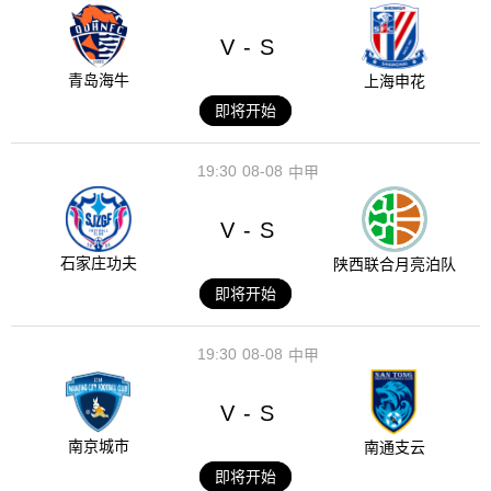
V
S
-
青岛海牛
上海申花
即将开始
19:30
08-08
中甲
V
S
-
石家庄功夫
陕西联合月亮泊队
即将开始
19:30
08-08
中甲
V
S
-
南京城市
南通支云
即将开始