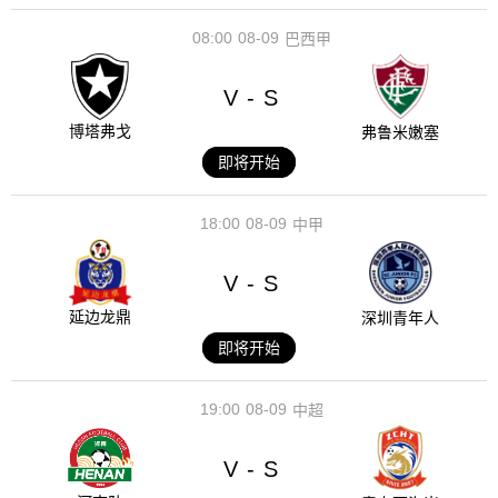
08:00
08-09
巴西甲
V
S
-
博塔弗戈
弗鲁米嫩塞
即将开始
18:00
08-09
中甲
V
S
-
延边龙鼎
深圳青年人
即将开始
19:00
08-09
中超
V
S
-