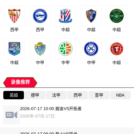
西甲
西甲
中超
中超
中超
中超
中甲
中甲
中甲
中超
录像推荐
英超
德甲
法甲
西甲
意甲
NBA
2026-07-17 10:00 掘金VS开拓者
2026年-07月-17日