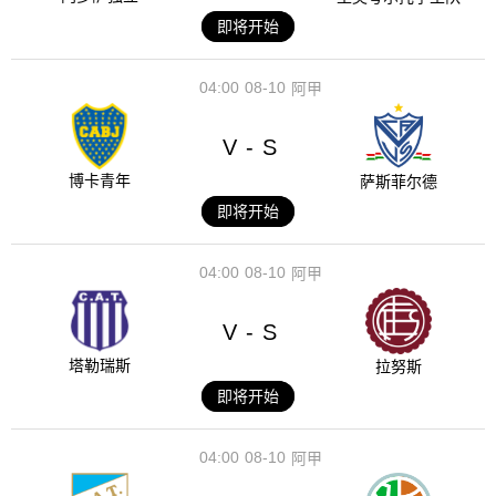
即将开始
04:00
08-10
阿甲
V
S
-
博卡青年
萨斯菲尔德
即将开始
04:00
08-10
阿甲
V
S
-
塔勒瑞斯
拉努斯
即将开始
04:00
08-10
阿甲