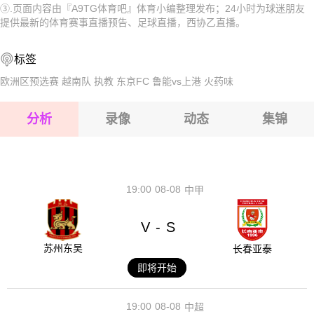
③.页面内容由『A9TG体育吧』体育小编整理发布；24小时为球迷朋友
2026-08-16 【西协乙】 卡斯迪隆B队VSSD朗洛尼斯
2026-08-16 【西协乙】 卡斯迪隆B队VSSD朗洛尼斯
提供最新的体育赛事直播预告、足球直播，西协乙直播。
2026-08-16 【西协乙】 卡斯迪隆B队VSSD朗洛尼斯
2026-08-16 【西协乙】 卡斯迪隆B队VSSD朗洛尼斯
标签
2026-08-16 【西协乙】 卡斯迪隆B队VSSD朗洛尼斯
2026-08-16 【西协乙】 卡斯迪隆B队VSSD朗洛尼斯
欧洲区预选赛
越南队
执教
东京FC
鲁能vs上港
火药味
2026-08-16 【西协乙】 卡斯迪隆B队VSSD朗洛尼斯
分析
录像
动态
集锦
2026-08-16 【西协乙】 卡斯迪隆B队VSSD朗洛尼斯
2026-08-16 【西协乙】 卡斯迪隆B队VSSD朗洛尼斯
19:00
08-08
中甲
V
S
-
苏州东吴
长春亚泰
即将开始
19:00
08-08
中超