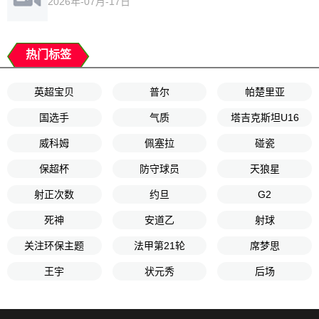
2026年-07月-17日
热门标签
英超宝贝
普尔
帕楚里亚
国选手
气质
塔吉克斯坦U16
威科姆
佩塞拉
碰瓷
保超杯
防守球员
天狼星
射正次数
约旦
G2
死神
安道乙
射球
关注环保主题
法甲第21轮
席梦思
王宇
状元秀
后场