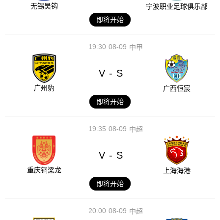
无锡吴钩
宁波职业足球俱乐部
即将开始
19:30
08-09
中甲
V
S
-
广州豹
广西恒宸
即将开始
19:35
08-09
中超
V
S
-
重庆铜梁龙
上海海港
即将开始
20:00
08-09
中超