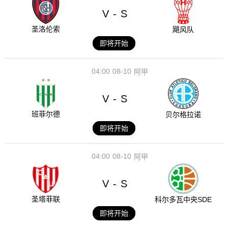
V
S
-
圣洛伦索
飓风队
即将开始
04:00
08-10
阿甲
V
S
-
班菲尔德
贝尔格拉诺
即将开始
04:00
08-10
阿甲
V
S
-
圣塔菲联
科尔多瓦中央SDE
即将开始