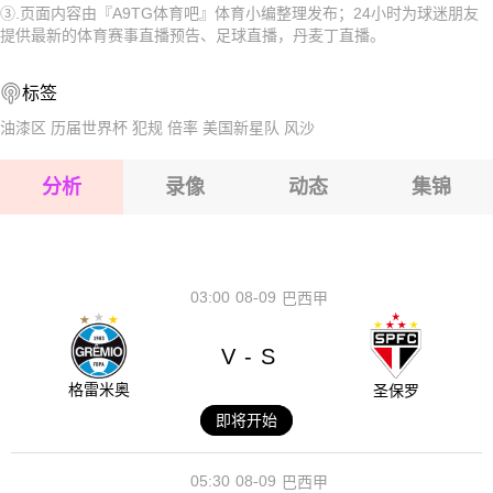
2026-08-17 【丹麦丁】 埃斯比约B队VSASA阿晓斯
③.页面内容由『A9TG体育吧』体育小编整理发布；24小时为球迷朋友
2026-08-17 【丹麦丁】 埃斯比约B队VSASA阿晓斯
提供最新的体育赛事直播预告、足球直播，丹麦丁直播。
2026-08-17 【丹麦丁】 埃斯比约B队VSASA阿晓斯
2026-08-17 【丹麦丁】 埃斯比约B队VSASA阿晓斯
标签
2026-08-17 【丹麦丁】 埃斯比约B队VSASA阿晓斯
油漆区
历届世界杯
犯规
倍率
美国新星队
风沙
2026-08-17 【丹麦丁】 埃斯比约B队VSASA阿晓斯
分析
录像
动态
集锦
2026-08-17 【丹麦丁】 埃斯比约B队VSASA阿晓斯
2026-08-17 【丹麦丁】 埃斯比约B队VSASA阿晓斯
03:00
08-09
巴西甲
V
S
-
格雷米奥
圣保罗
即将开始
05:30
08-09
巴西甲