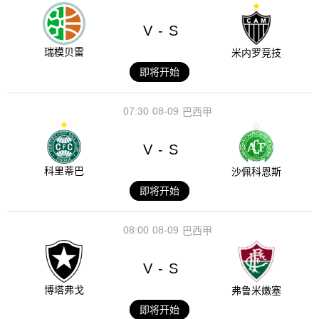
V
S
-
瑞模贝雷
米内罗竞技
即将开始
07:30
08-09
巴西甲
V
S
-
科里蒂巴
沙佩科恩斯
即将开始
08:00
08-09
巴西甲
V
S
-
博塔弗戈
弗鲁米嫩塞
即将开始