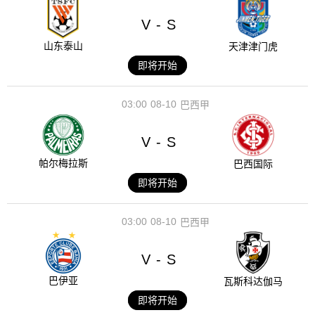
V
S
-
山东泰山
天津津门虎
即将开始
03:00
08-10
巴西甲
V
S
-
帕尔梅拉斯
巴西国际
即将开始
03:00
08-10
巴西甲
V
S
-
巴伊亚
瓦斯科达伽马
即将开始