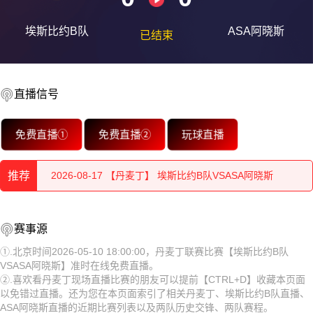
埃斯比约B队
ASA阿晓斯
已结束
2026-08-17 【丹麦丁】 埃斯比约B队VSASA阿晓斯
直播信号
2026-08-17 【丹麦丁】 埃斯比约B队VSASA阿晓斯
免费直播①
免费直播②
玩球直播
2026-08-17 【丹麦丁】 埃斯比约B队VSASA阿晓斯
2026-08-17 【丹麦丁】 埃斯比约B队VSASA阿晓斯
推荐
2026-08-17 【丹麦丁】 埃斯比约B队VSASA阿晓斯
2026-08-17 【丹麦丁】 埃斯比约B队VSASA阿晓斯
赛事源
2026-08-17 【丹麦丁】 埃斯比约B队VSASA阿晓斯
2026-08-17 【丹麦丁】 埃斯比约B队VSASA阿晓斯
①.北京时间2026-05-10 18:00:00，丹麦丁联赛比赛【埃斯比约B队
2026-08-17 【丹麦丁】 埃斯比约B队VSASA阿晓斯
VSASA阿晓斯】准时在线免费直播。
2026-08-17 【丹麦丁】 埃斯比约B队VSASA阿晓斯
②.喜欢看丹麦丁现场直播比赛的朋友可以提前【CTRL+D】收藏本页面
2026-08-17 【丹麦丁】 埃斯比约B队VSASA阿晓斯
以免错过直播。还为您在本页面索引了相关丹麦丁、埃斯比约B队直播、
2026-08-17 【丹麦丁】 埃斯比约B队VSASA阿晓斯
ASA阿晓斯直播的近期比赛列表以及两队历史交锋、两队赛程。