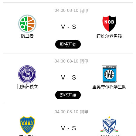
04:00
08-10
阿甲
V
S
-
防卫者
纽维尔老男孩
即将开始
04:00
08-10
阿甲
V
S
-
门多萨独立
里奥夸尔托学生队
即将开始
04:00
08-10
阿甲
V
S
-