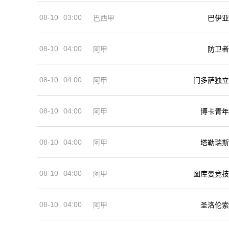
08-10
03:00
巴西甲
巴伊亚
08-10
04:00
阿甲
防卫者
08-10
04:00
阿甲
门多萨独立
08-10
04:00
阿甲
博卡青年
08-10
04:00
阿甲
塔勒瑞斯
08-10
04:00
阿甲
图库曼竞技
08-10
04:00
阿甲
圣洛伦索