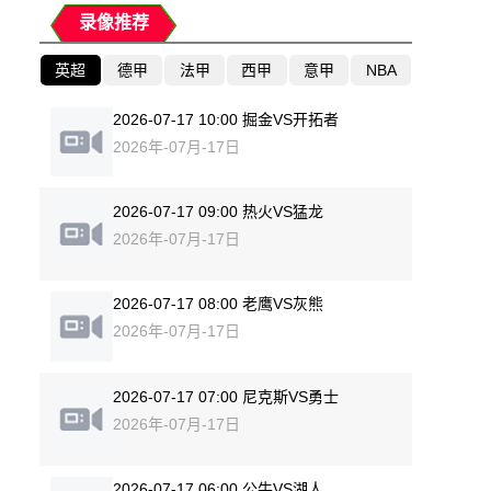
录像推荐
英超
德甲
法甲
西甲
意甲
NBA
2026-07-17 10:00 掘金VS开拓者
2026年-07月-17日
2026-07-17 09:00 热火VS猛龙
2026年-07月-17日
2026-07-17 08:00 老鹰VS灰熊
2026年-07月-17日
2026-07-17 07:00 尼克斯VS勇士
2026年-07月-17日
2026-07-17 06:00 公牛VS湖人