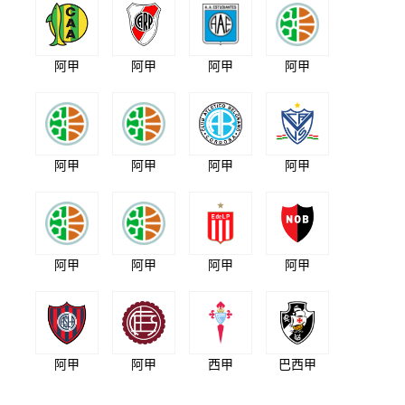
阿甲
阿甲
阿甲
阿甲
阿甲
阿甲
阿甲
阿甲
阿甲
阿甲
阿甲
阿甲
阿甲
阿甲
西甲
巴西甲