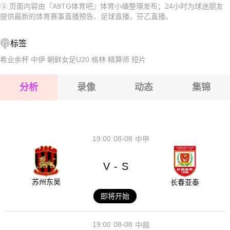
③.页面内容由『A9TG体育吧』体育小编整理发布；24小时为球迷朋友
2026-08-16 【芬乙】 亚特兰提斯VSHIFK赫尔辛基
2026-08-16 【芬乙】 亚特兰提斯VSHIFK赫尔辛基
提供最新的体育赛事直播预告、足球直播，芬乙直播。
2026-08-16 【芬乙】 亚特兰提斯VSHIFK赫尔辛基
2026-08-16 【芬乙】 亚特兰提斯VSHIFK赫尔辛基
标签
2026-08-16 【芬乙】 亚特兰提斯VSHIFK赫尔辛基
2026-08-16 【芬乙】 亚特兰提斯VSHIFK赫尔辛基
希业余杯
中伊
朝鲜女足U20
格林
精算师
短片
2026-08-16 【芬乙】 亚特兰提斯VSHIFK赫尔辛基
分析
录像
动态
集锦
2026-08-16 【芬乙】 亚特兰提斯VSHIFK赫尔辛基
2026-08-16 【芬乙】 亚特兰提斯VSHIFK赫尔辛基
19:00
08-08
中甲
V
S
-
苏州东吴
长春亚泰
即将开始
19:00
08-08
中超