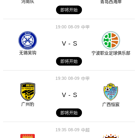
河南队
青岛西海岸
即将开始
19:00
08-09
中甲
V
S
-
无锡吴钩
宁波职业足球俱乐部
即将开始
19:30
08-09
中甲
V
S
-
广州豹
广西恒宸
即将开始
19:35
08-09
中超