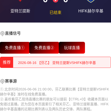
亚特兰提斯
HIFK赫尔辛基
已结束
直播信号
2026-08-16 【芬乙】 亚特兰提斯VSHIFK赫尔辛基
免费直播①
免费直播②
玩球直播
2026-08-16 【芬乙】 亚特兰提斯VSHIFK赫尔辛基
推荐
2026-08-16 【芬乙】 亚特兰提斯VSHIFK赫尔辛基
2026-08-16 【芬乙】 亚特兰提斯VSHIFK赫尔辛基
2026-08-16 【芬乙】 亚特兰提斯VSHIFK赫尔辛基
赛事源
2026-08-16 【芬乙】 亚特兰提斯VSHIFK赫尔辛基
2026-08-16 【芬乙】 亚特兰提斯VSHIFK赫尔辛基
①.北京时间2026-06-06 21:00:00，芬乙联赛比赛【亚特兰提斯VSHIFK
赫尔辛基】准时在线免费直播。
2026-08-16 【芬乙】 亚特兰提斯VSHIFK赫尔辛基
2026-08-16 【芬乙】 亚特兰提斯VSHIFK赫尔辛基
②.喜欢看芬乙现场直播比赛的朋友可以提前【CTRL+D】收藏本页面以
免错过直播。还为您在本页面索引了相关芬乙、亚特兰提斯直播、HIFK
2026-08-16 【芬乙】 亚特兰提斯VSHIFK赫尔辛基
2026-08-16 【芬乙】 亚特兰提斯VSHIFK赫尔辛基
赫尔辛基直播的近期比赛列表以及两队历史交锋、两队赛程。