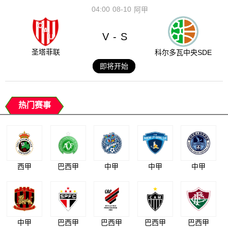
04:00
08-10
阿甲
V
S
-
圣塔菲联
科尔多瓦中央SDE
即将开始
热门赛事
西甲
巴西甲
中甲
中甲
中甲
中甲
巴西甲
巴西甲
巴西甲
巴西甲