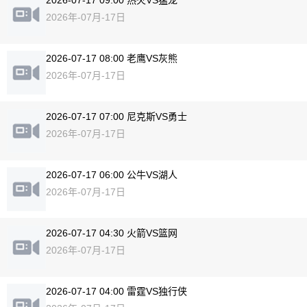
2026-07-17 09:00 热火VS猛龙
2026年-07月-17日
2026-07-17 08:00 老鹰VS灰熊
2026年-07月-17日
2026-07-17 07:00 尼克斯VS勇士
2026年-07月-17日
2026-07-17 06:00 公牛VS湖人
2026年-07月-17日
2026-07-17 04:30 火箭VS篮网
2026年-07月-17日
2026-07-17 04:00 雷霆VS独行侠