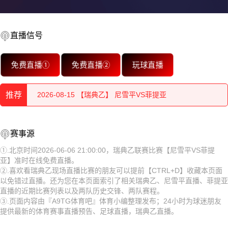
2026-08-15 【瑞典乙】 尼雪平VS菲提亚
直播信号
2026-08-15 【瑞典乙】 尼雪平VS菲提亚
2026-08-15 【瑞典乙】 尼雪平VS菲提亚
免费直播①
免费直播②
玩球直播
2026-08-15 【瑞典乙】 尼雪平VS菲提亚
推荐
2026-08-15 【瑞典乙】 尼雪平VS菲提亚
2026-08-15 【瑞典乙】 尼雪平VS菲提亚
2026-08-15 【瑞典乙】 尼雪平VS菲提亚
赛事源
2026-08-15 【瑞典乙】 尼雪平VS菲提亚
2026-08-15 【瑞典乙】 尼雪平VS菲提亚
①.北京时间2026-06-06 21:00:00，瑞典乙联赛比赛【尼雪平VS菲提
亚】准时在线免费直播。
2026-08-15 【瑞典乙】 尼雪平VS菲提亚
2026-08-15 【瑞典乙】 尼雪平VS菲提亚
②.喜欢看瑞典乙现场直播比赛的朋友可以提前【CTRL+D】收藏本页面
以免错过直播。还为您在本页面索引了相关瑞典乙、尼雪平直播、菲提亚
2026-08-15 【瑞典乙】 尼雪平VS菲提亚
2026-08-15 【瑞典乙】 尼雪平VS菲提亚
直播的近期比赛列表以及两队历史交锋、两队赛程。
③.页面内容由『A9TG体育吧』体育小编整理发布；24小时为球迷朋友
2026-08-15 【瑞典乙】 尼雪平VS菲提亚
提供最新的体育赛事直播预告、足球直播，瑞典乙直播。
2026-08-14 【瑞典乙】 尼雪平VS菲提亚
2026-08-15 【瑞典乙】 尼雪平VS菲提亚