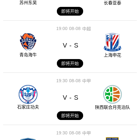
苏州东吴
长春亚泰
即将开始
19:00
08-08
中超
V
S
-
青岛海牛
上海申花
即将开始
19:30
08-08
中甲
V
S
-
石家庄功夫
陕西联合月亮泊队
即将开始
19:30
08-08
中甲