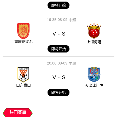
即将开始
19:35
08-09
中超
V
S
-
重庆铜梁龙
上海海港
即将开始
20:00
08-09
中超
V
S
-
山东泰山
天津津门虎
即将开始
热门赛事