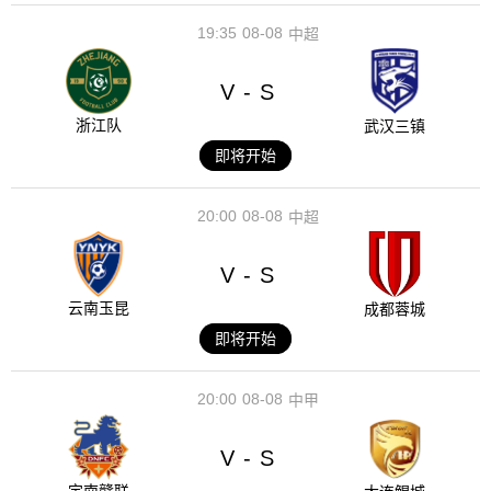
19:35
08-08
中超
V
S
-
浙江队
武汉三镇
即将开始
20:00
08-08
中超
V
S
-
云南玉昆
成都蓉城
即将开始
20:00
08-08
中甲
V
S
-