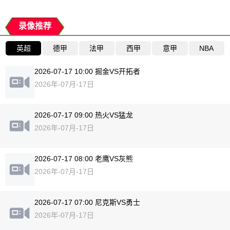
录像推荐
英超
德甲
法甲
西甲
意甲
NBA
2026-07-17 10:00 掘金VS开拓者
2026年-07月-17日
2026-07-17 09:00 热火VS猛龙
2026年-07月-17日
2026-07-17 08:00 老鹰VS灰熊
2026年-07月-17日
2026-07-17 07:00 尼克斯VS勇士
2026年-07月-17日