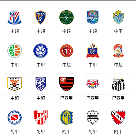
中超
中超
中超
中超
中甲
中甲
中甲
中超
中甲
中超
中超
中超
巴西甲
巴西甲
巴西甲
阿甲
阿甲
阿甲
阿甲
阿甲