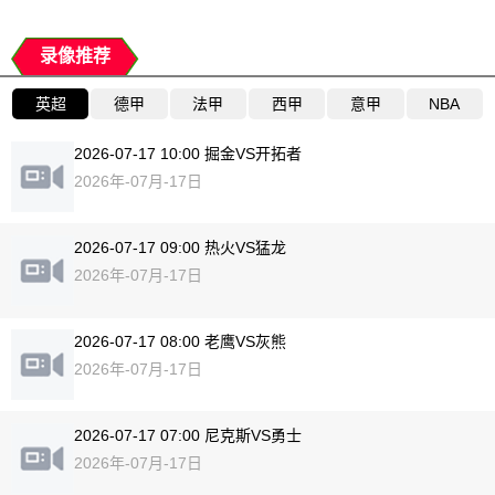
录像推荐
英超
德甲
法甲
西甲
意甲
NBA
2026-07-17 10:00 掘金VS开拓者
2026年-07月-17日
2026-07-17 09:00 热火VS猛龙
2026年-07月-17日
2026-07-17 08:00 老鹰VS灰熊
2026年-07月-17日
2026-07-17 07:00 尼克斯VS勇士
2026年-07月-17日