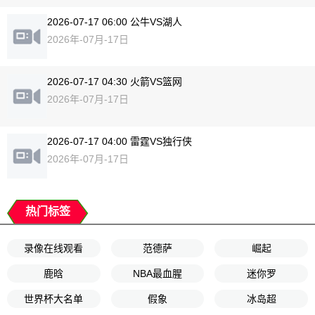
2026-07-17 06:00 公牛VS湖人
2026年-07月-17日
2026-07-17 04:30 火箭VS篮网
2026年-07月-17日
2026-07-17 04:00 雷霆VS独行侠
2026年-07月-17日
热门标签
录像在线观看
范德萨
崛起
鹿晗
NBA最血腥
迷你罗
世界杯大名单
假象
冰岛超