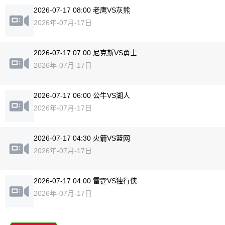
2026-07-17 08:00 老鹰VS灰熊
2026年-07月-17日
2026-07-17 07:00 尼克斯VS勇士
2026年-07月-17日
2026-07-17 06:00 公牛VS湖人
2026年-07月-17日
2026-07-17 04:30 火箭VS篮网
2026年-07月-17日
2026-07-17 04:00 雷霆VS独行侠
2026年-07月-17日