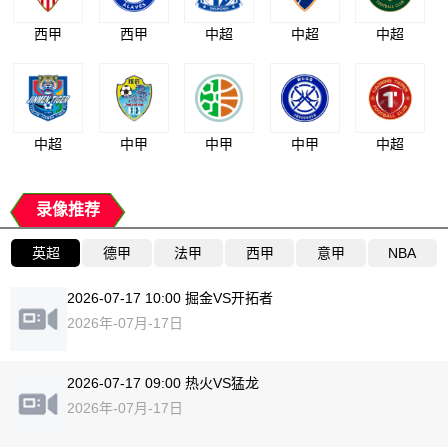
西甲
西甲
中超
中超
中超
中超
中甲
中甲
中甲
中超
录像推荐
英超
德甲
法甲
西甲
意甲
NBA
2026-07-17 10:00 掘金VS开拓者
2026年-07月-17日
2026-07-17 09:00 热火VS猛龙
2026年-07月-17日