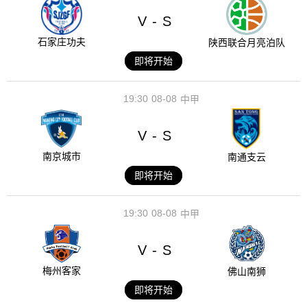
V
S
-
石家庄功夫
陕西联合月亮泊队
即将开始
19:30
08-08
中甲
V
S
-
南京城市
南通支云
即将开始
19:30
08-08
中甲
V
S
-
梅州客家
佛山南狮
即将开始