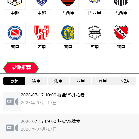
中超
中超
巴西甲
巴西甲
巴西甲
阿甲
阿甲
阿甲
阿甲
阿甲
录像推荐
英超
德甲
法甲
西甲
意甲
NBA
2026-07-17 10:00 掘金VS开拓者
2026年-07月-17日
2026-07-17 09:00 热火VS猛龙
2026年-07月-17日