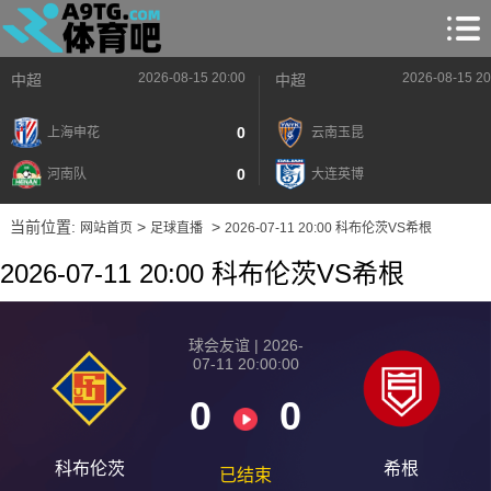
2026-08-15 20:00
2026-08-15 20
中超
中超
0
上海申花
云南玉昆
0
河南队
大连英博
当前位置:
>
>
网站首页
足球直播
2026-07-11 20:00 科布伦茨VS希根
2026-07-11 20:00 科布伦茨VS希根
球会友谊 | 2026-
07-11 20:00:00
0
0
科布伦茨
希根
已结束