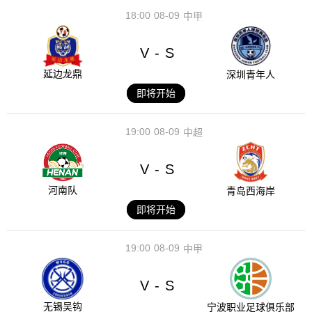
18:00
08-09
中甲
V
S
-
延边龙鼎
深圳青年人
即将开始
19:00
08-09
中超
V
S
-
河南队
青岛西海岸
即将开始
19:00
08-09
中甲
V
S
-
无锡吴钩
宁波职业足球俱乐部