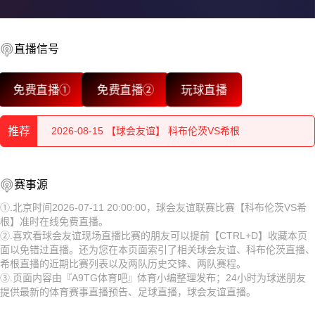
直播信号
2026-08-15 【球会友谊】 科布伦茨VS希根
免费直播①
免费直播②
玩球直播
2026-08-15 【球会友谊】 科布伦茨VS希根
推荐
2026-08-15 【球会友谊】 科布伦茨VS希根
2026-08-15 【球会友谊】 科布伦茨VS希根
2026-08-15 【球会友谊】 科布伦茨VS希根
赛事源
2026-08-15 【球会友谊】 科布伦茨VS希根
2026-08-15 【球会友谊】 科布伦茨VS希根
①.北京时间2026-07-11 20:00:00，球会友谊联赛比赛【科布伦茨VS希
根】准时在线免费直播。
2026-08-15 【球会友谊】 科布伦茨VS希根
2026-08-15 【球会友谊】 科布伦茨VS希根
②.喜欢看球会友谊现场直播比赛的朋友可以提前【CTRL+D】收藏本页
面以免错过直播。还为您在本页面索引了相关球会友谊、科布伦茨直播、
2026-08-15 【球会友谊】 科布伦茨VS希根
2026-08-15 【球会友谊】 科布伦茨VS希根
希根直播的近期比赛列表以及两队历史交锋、两队赛程。
③.页面内容由『A9TG体育吧』体育小编整理发布；24小时为球迷朋友
2026-08-15 【球会友谊】 科布伦茨VS希根
2026-08-15 【球会友谊】 科布伦茨VS希根
提供最新的体育赛事直播预告、足球直播，球会友谊直播。
2026-08-15 【球会友谊】 科布伦茨VS希根
2026-08-15 【球会友谊】 科布伦茨VS希根