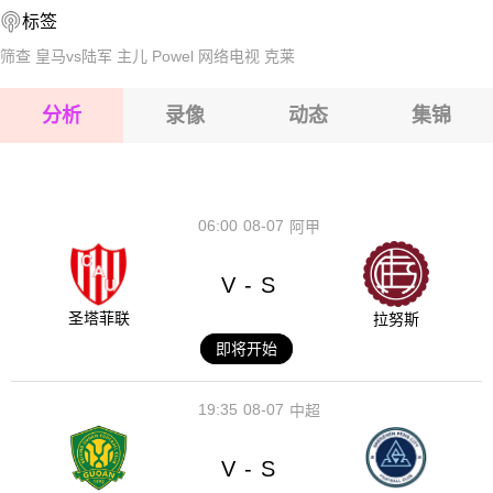
标签
2026-08-14 【球会友谊】 科布伦茨VS希根
2026-08-15 【球会友谊】 科布伦茨VS希根
筛查
皇马vs陆军
主儿
Powel
网络电视
克莱
2026-08-15 【球会友谊】 科布伦茨VS希根
分析
录像
动态
集锦
2026-08-15 【球会友谊】 科布伦茨VS希根
2026-08-14 【球会友谊】 科布伦茨VS希根
06:00
08-07
阿甲
V
S
-
圣塔菲联
拉努斯
即将开始
19:35
08-07
中超
V
S
-