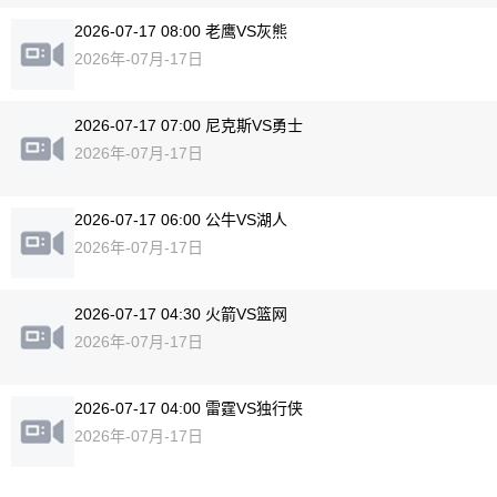
2026-07-17 08:00 老鹰VS灰熊
2026年-07月-17日
2026-07-17 07:00 尼克斯VS勇士
2026年-07月-17日
2026-07-17 06:00 公牛VS湖人
2026年-07月-17日
2026-07-17 04:30 火箭VS篮网
2026年-07月-17日
2026-07-17 04:00 雷霆VS独行侠
2026年-07月-17日