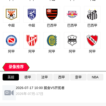
中超
中超
巴西甲
巴西甲
巴西甲
阿甲
阿甲
阿甲
阿甲
阿甲
录像推荐
英超
德甲
法甲
西甲
意甲
NBA
2026-07-17 10:00 掘金VS开拓者
2026年-07月-17日