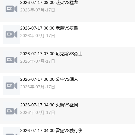
2026-07-17 09:00 热火VS猛龙
2026年-07月-17日
2026-07-17 08:00 老鹰VS灰熊
2026年-07月-17日
2026-07-17 07:00 尼克斯VS勇士
2026年-07月-17日
2026-07-17 06:00 公牛VS湖人
2026年-07月-17日
2026-07-17 04:30 火箭VS篮网
2026年-07月-17日
2026-07-17 04:00 雷霆VS独行侠