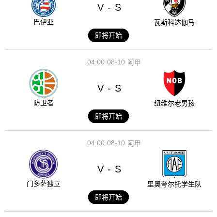
V
S
-
巴伊亚
瓦斯科达伽马
即将开始
04:00
08-10
阿甲
V
S
-
防卫者
纽维尔老男孩
即将开始
04:00
08-10
阿甲
V
S
-
门多萨独立
里奥夸尔托学生队
即将开始