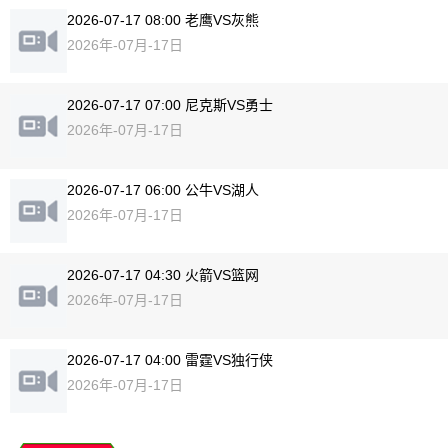
2026-07-17 08:00 老鹰VS灰熊
2026年-07月-17日
2026-07-17 07:00 尼克斯VS勇士
2026年-07月-17日
2026-07-17 06:00 公牛VS湖人
2026年-07月-17日
2026-07-17 04:30 火箭VS篮网
2026年-07月-17日
2026-07-17 04:00 雷霆VS独行侠
2026年-07月-17日