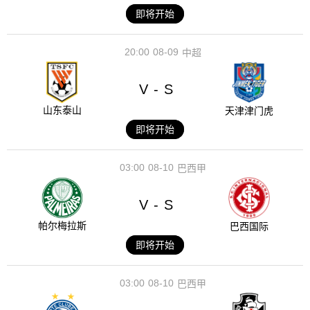
即将开始
20:00
08-09
中超
V
S
-
山东泰山
天津津门虎
即将开始
03:00
08-10
巴西甲
V
S
-
帕尔梅拉斯
巴西国际
即将开始
03:00
08-10
巴西甲