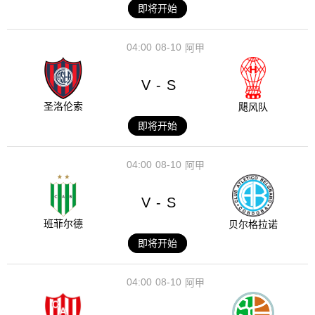
即将开始
04:00
08-10
阿甲
V
S
-
圣洛伦索
飓风队
即将开始
04:00
08-10
阿甲
V
S
-
班菲尔德
贝尔格拉诺
即将开始
04:00
08-10
阿甲