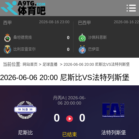
2026-08-16 23:00
2026-08-16 22
西甲
巴西甲
0
桑坦德竞技
沙佩科恩斯
0
比利亚雷亚尔
巴伊亚
当前位置:
>
>
网站首页
足球直播
2026-06-06 20:00 尼斯比VS法特列斯堡
2026-06-06 20:00 尼斯比VS法特列斯堡
丹丙A | 2026-06-
06 20:00:00
0
0
尼斯比
法特列斯堡
已结束