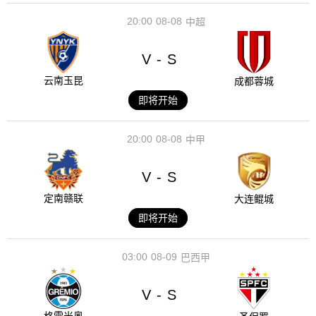
20:00
08-08
中超
V
S
-
云南玉昆
成都蓉城
即将开始
20:00
08-08
中甲
V
S
-
定南赣联
大连鲲城
即将开始
03:00
08-09
巴西甲
V
S
-