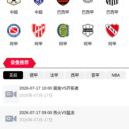
中超
中超
巴西甲
巴西甲
巴西甲
阿甲
阿甲
阿甲
阿甲
阿甲
录像推荐
英超
德甲
法甲
西甲
意甲
NBA
2026-07-17 10:00 掘金VS开拓者
2026年-07月-17日
2026-07-17 09:00 热火VS猛龙
2026年-07月-17日