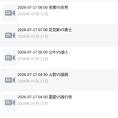
2026-07-17 08:00 老鹰VS灰熊
2026年-07月-17日
2026-07-17 07:00 尼克斯VS勇士
2026年-07月-17日
2026-07-17 06:00 公牛VS湖人
2026年-07月-17日
2026-07-17 04:30 火箭VS篮网
2026年-07月-17日
2026-07-17 04:00 雷霆VS独行侠
2026年-07月-17日