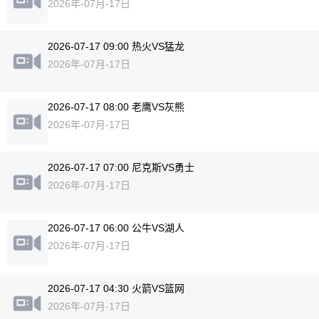
2026年-07月-17日
2026-07-17 09:00 热火VS猛龙
2026年-07月-17日
2026-07-17 08:00 老鹰VS灰熊
2026年-07月-17日
2026-07-17 07:00 尼克斯VS勇士
2026年-07月-17日
2026-07-17 06:00 公牛VS湖人
2026年-07月-17日
2026-07-17 04:30 火箭VS篮网
2026年-07月-17日