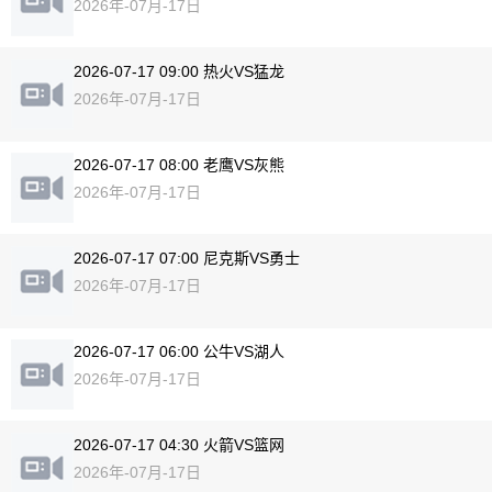
2026年-07月-17日
2026-07-17 09:00 热火VS猛龙
2026年-07月-17日
2026-07-17 08:00 老鹰VS灰熊
2026年-07月-17日
2026-07-17 07:00 尼克斯VS勇士
2026年-07月-17日
2026-07-17 06:00 公牛VS湖人
2026年-07月-17日
2026-07-17 04:30 火箭VS篮网
2026年-07月-17日