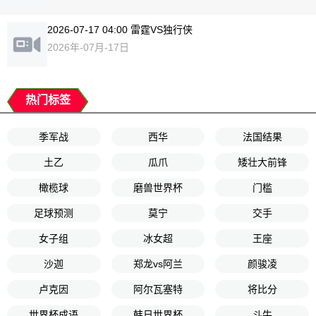
2026-07-17 04:00 雷霆VS独行侠
2026年-07月-17日
热门标签
季军战
西华
法国结果
土乙
瓜爪
矮壮大前锋
橄榄球
磨兽世界杯
门槛
足球预测
莫宁
交手
女子组
冰女超
王座
沙迦
郑龙vs阿兰
颜骏凌
卢克因
阿尔瓦塞特
将比分
世界杯成语
韩日世界杯
斗牛