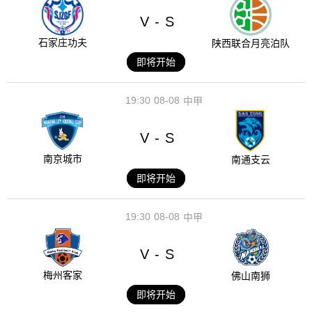
V
S
-
石家庄功夫
陕西联合月亮泊队
即将开始
19:30
08-08
中甲
V
S
-
南京城市
南通支云
即将开始
19:30
08-08
中甲
V
S
-
梅州客家
佛山南狮
即将开始