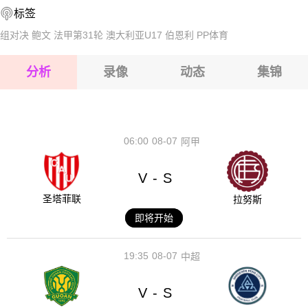
标签
2026-08-14 【丹丙A】 梵鲁斯VS赫斯霍尔姆
2026-08-15 【丹丙A】 梵鲁斯VS赫斯霍尔姆
组对决
鲍文
法甲第31轮
澳大利亚U17
伯恩利
PP体育
2026-08-15 【丹丙A】 梵鲁斯VS赫斯霍尔姆
分析
录像
动态
集锦
2026-08-15 【丹丙A】 梵鲁斯VS赫斯霍尔姆
2026-08-14 【丹丙A】 梵鲁斯VS赫斯霍尔姆
06:00
08-07
阿甲
V
S
-
圣塔菲联
拉努斯
即将开始
19:35
08-07
中超
V
S
-