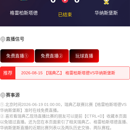
格雷柏斯塔德
华纳斯堡斯
已结束
直播信号
2026-08-15 【瑞典乙】 格雷柏斯塔德VS华纳斯堡斯
免费直播①
免费直播②
玩球直播
2026-08-15 【瑞典乙】 格雷柏斯塔德VS华纳斯堡斯
推荐
2026-08-15 【瑞典乙】 格雷柏斯塔德VS华纳斯堡斯
2026-08-15 【瑞典乙】 格雷柏斯塔德VS华纳斯堡斯
2026-08-15 【瑞典乙】 格雷柏斯塔德VS华纳斯堡斯
赛事源
2026-08-15 【瑞典乙】 格雷柏斯塔德VS华纳斯堡斯
2026-08-15 【瑞典乙】 格雷柏斯塔德VS华纳斯堡斯
①.北京时间2026-06-19 01:00:00，瑞典乙联赛比赛【格雷柏斯塔德VS
华纳斯堡斯】准时在线免费直播。
2026-08-15 【瑞典乙】 格雷柏斯塔德VS华纳斯堡斯
2026-08-15 【瑞典乙】 格雷柏斯塔德VS华纳斯堡斯
②.喜欢看瑞典乙现场直播比赛的朋友可以提前【CTRL+D】收藏本页面
以免错过直播。还为您在本页面索引了相关瑞典乙、格雷柏斯塔德直播、
2026-08-15 【瑞典乙】 格雷柏斯塔德VS华纳斯堡斯
2026-08-15 【瑞典乙】 格雷柏斯塔德VS华纳斯堡斯
华纳斯堡斯直播的近期比赛列表以及两队历史交锋、两队赛程。