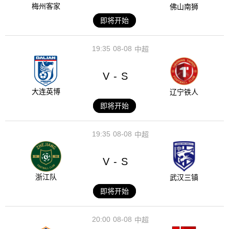
梅州客家
佛山南狮
即将开始
19:35
08-08
中超
V
S
-
大连英博
辽宁铁人
即将开始
19:35
08-08
中超
V
S
-
浙江队
武汉三镇
即将开始
20:00
08-08
中超