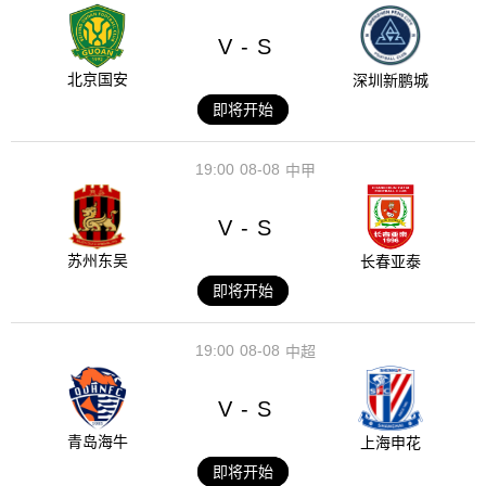
V
S
-
北京国安
深圳新鹏城
即将开始
19:00
08-08
中甲
V
S
-
苏州东吴
长春亚泰
即将开始
19:00
08-08
中超
V
S
-
青岛海牛
上海申花
即将开始