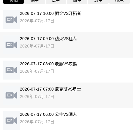
英超
德甲
法甲
西甲
意甲
NBA
2026-07-17 10:00 掘金VS开拓者
2026年-07月-17日
2026-07-17 09:00 热火VS猛龙
2026年-07月-17日
2026-07-17 08:00 老鹰VS灰熊
2026年-07月-17日
2026-07-17 07:00 尼克斯VS勇士
2026年-07月-17日
2026-07-17 06:00 公牛VS湖人
2026年-07月-17日