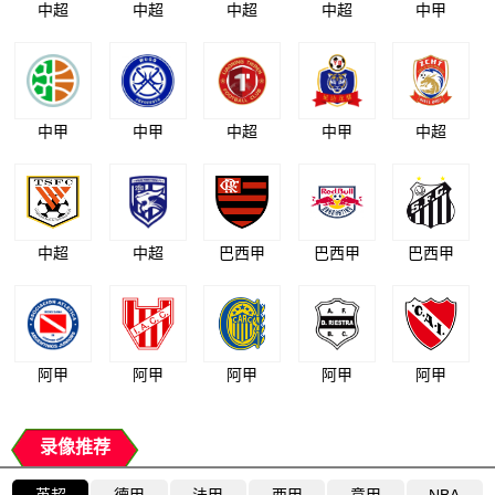
中超
中超
中超
中超
中甲
中甲
中甲
中超
中甲
中超
中超
中超
巴西甲
巴西甲
巴西甲
阿甲
阿甲
阿甲
阿甲
阿甲
录像推荐