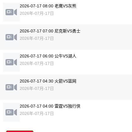
2026-07-17 08:00 老鹰VS灰熊
2026年-07月-17日
2026-07-17 07:00 尼克斯VS勇士
2026年-07月-17日
2026-07-17 06:00 公牛VS湖人
2026年-07月-17日
2026-07-17 04:30 火箭VS篮网
2026年-07月-17日
2026-07-17 04:00 雷霆VS独行侠
2026年-07月-17日