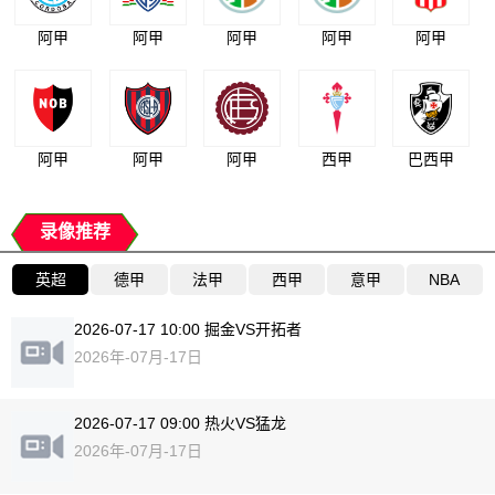
阿甲
阿甲
阿甲
阿甲
阿甲
阿甲
阿甲
阿甲
西甲
巴西甲
录像推荐
英超
德甲
法甲
西甲
意甲
NBA
2026-07-17 10:00 掘金VS开拓者
2026年-07月-17日
2026-07-17 09:00 热火VS猛龙
2026年-07月-17日