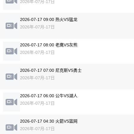
2026年-07月-17日
2026-07-17 09:00 热火VS猛龙
2026年-07月-17日
2026-07-17 08:00 老鹰VS灰熊
2026年-07月-17日
2026-07-17 07:00 尼克斯VS勇士
2026年-07月-17日
2026-07-17 06:00 公牛VS湖人
2026年-07月-17日
2026-07-17 04:30 火箭VS篮网
2026年-07月-17日